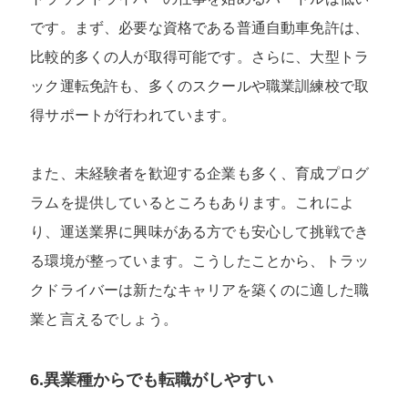
です。まず、必要な資格である普通自動車免許は、
比較的多くの人が取得可能です。さらに、大型トラ
ック運転免許も、多くのスクールや職業訓練校で取
得サポートが行われています。
また、未経験者を歓迎する企業も多く、育成プログ
ラムを提供しているところもあります。これによ
り、運送業界に興味がある方でも安心して挑戦でき
る環境が整っています。こうしたことから、トラッ
クドライバーは新たなキャリアを築くのに適した職
業と言えるでしょう。
6.異業種からでも転職がしやすい