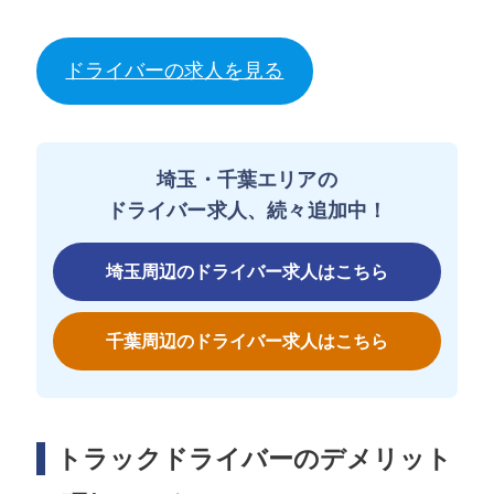
ドライバーの求人を見る
埼玉・千葉エリアの
ドライバー求人、続々追加中！
埼玉周辺のドライバー求人はこちら
千葉周辺のドライバー求人はこちら
トラックドライバーのデメリット