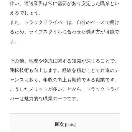
伴い、運送業界は常に需要があり安定した職業とい
えるでしょう。
また、トラックドライバーは、自分のペースで働け
るため、ライフスタイルに合わせた働き方が可能で
す。
その他、地理や物流に関する知識が深まることで、
運転技術も向上します。経験を積むことで昇進のチ
ャンスも多く、年収の向上も期待できる職業です。
こうしたメリットが多いことから、トラックドライ
バーは魅力的な職業の一つです。
目次
[
hide
]