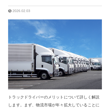
2026.02.03
トラックドライバーのメリットについて詳しく解説
します。まず、物流市場が年々拡大していることに