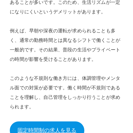
あることが多いです。このため、生活リズムが一定
になりにくいというデメリットがあります。
例えば、早朝や深夜の運転が求められることも多
く、通常の勤務時間とは異なるシフトで働くことが
一般的です。その結果、普段の生活やプライベート
の時間が影響を受けることがあります。
このような不規則な働き方には、体調管理やメンタ
ル面での対策が必要です。働く時間が不規則である
ことを理解し、自己管理をしっかり行うことが求め
られます。
固定時間制の求人を見る