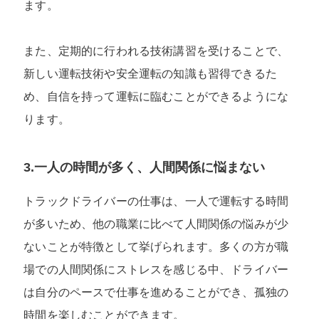
ます。
また、定期的に行われる技術講習を受けることで、
新しい運転技術や安全運転の知識も習得できるた
め、自信を持って運転に臨むことができるようにな
ります。
3.一人の時間が多く、人間関係に悩まない
トラックドライバーの仕事は、一人で運転する時間
が多いため、他の職業に比べて人間関係の悩みが少
ないことが特徴として挙げられます。多くの方が職
場での人間関係にストレスを感じる中、ドライバー
は自分のペースで仕事を進めることができ、孤独の
時間を楽しむことができます。