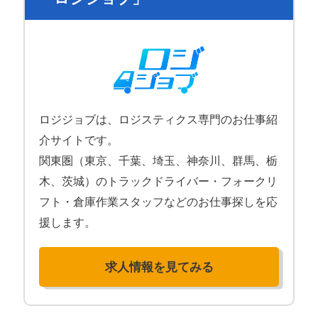
ロジジョブは、ロジスティクス専門のお仕事紹
介サイトです。
関東圏（東京、千葉、埼玉、神奈川、群馬、栃
木、茨城）のトラックドライバー・フォークリ
フト・倉庫作業スタッフなどのお仕事探しを応
援します。
求人情報を見てみる