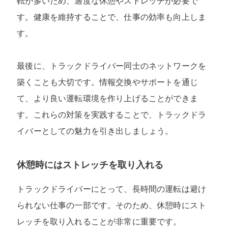
転が多いため、適度な休憩やストレッチが必要で
す。健康を維持することで、仕事の効率も向上しま
す。
最後に、トラックドライバー同士のネットワークを
築くことも大切です。情報交換やサポートを通じ
て、より良い運転環境を作り上げることができま
す。これらの対策を実践することで、トラックドラ
イバーとしての魅力を引き出しましょう。
休憩時にはストレッチを取り入れる
トラックドライバーにとって、長時間の運転は避け
られない仕事の一部です。そのため、休憩時にスト
レッチを取り入れることが非常に重要です。