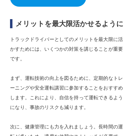
メリットを最大限活かせるように
トラックドライバーとしてのメリットを最大限に活
かすためには、いくつかの対策を講じることが重要
です。
まず、運転技術の向上を図るために、定期的なトレ
ーニングや安全運転講習に参加することをおすすめ
します。これにより、自信を持って運転できるよう
になり、事故のリスクも減ります。
次に、健康管理にも力を入れましょう。長時間の運