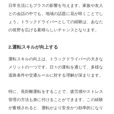
日常生活にもプラスの影響を与えます。家族や友人
との会話の中でも、地域の話題に花が咲くことでし
ょう。トラックドライバーとしての経験は、あなた
の視野を広げる素晴らしいチャンスとなります。
2.運転スキルが向上する
運転スキルの向上は、トラックドライバーの大きな
メリットの一つです。日々の運転を通じて、多様な
道路条件や交通ルールに対する理解が深まります。
特に、長距離運転をすることで、疲労感やストレス
管理の方法も身に付けることができます。この経験
が蓄積されると、運転がより安全かつ効率的になり