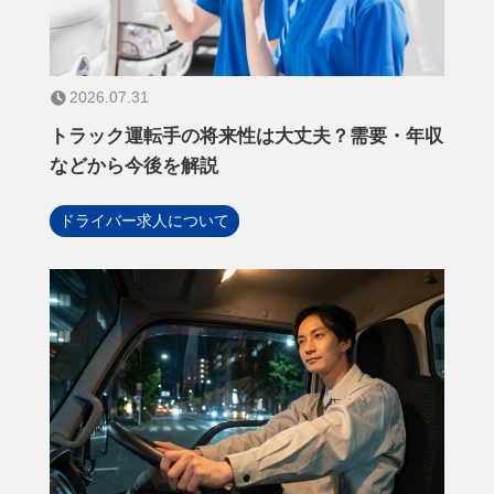
2026.07.31
トラック運転手の将来性は大丈夫？需要・年収
などから今後を解説
ドライバー求人について