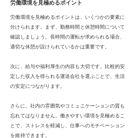
労働環境を見極めるポイント
労働環境を見極めるポイントは、いくつかの要素に
分けられます。まず、勤務時間と休憩時間について
確認しましょう。長時間の運転が求められる場合、
適切な休憩が設けられているかは重要です。
次に、給与や福利厚生の内容も大切です。比較的安
定した収入を得られる運送会社を選ぶことで、生活
の安定につながります。
さらに、社内の雰囲気やコミュニケーションの質も
忘れてはなりません。働きやすい環境を見極めるこ
とで、ストレスを軽減し、仕事へのモチベーション
を維持できます。