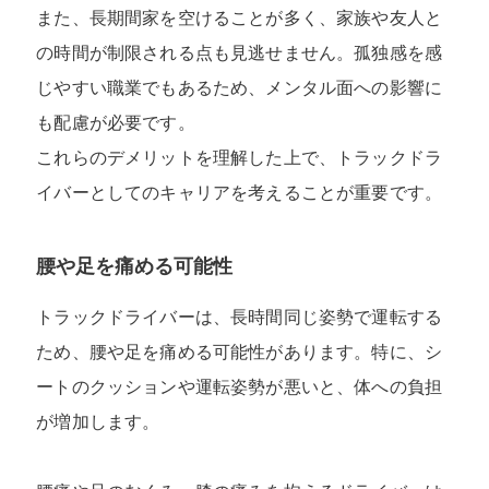
また、長期間家を空けることが多く、家族や友人と
の時間が制限される点も見逃せません。孤独感を感
じやすい職業でもあるため、メンタル面への影響に
も配慮が必要です。
これらのデメリットを理解した上で、トラックドラ
イバーとしてのキャリアを考えることが重要です。
腰や足を痛める可能性
トラックドライバーは、長時間同じ姿勢で運転する
ため、腰や足を痛める可能性があります。特に、シ
ートのクッションや運転姿勢が悪いと、体への負担
が増加します。