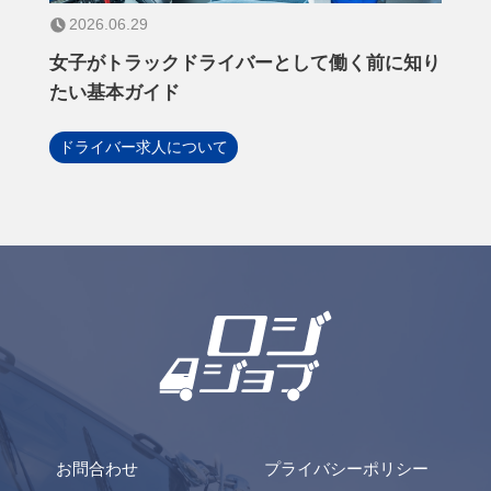
2026.06.29
女子がトラックドライバーとして働く前に知り
たい基本ガイド
ドライバー求人について
お問合わせ
プライバシーポリシー