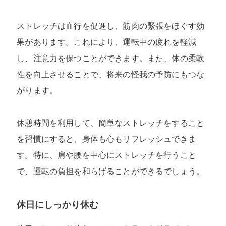
ストレッチは血行を促進し、筋肉の緊張をほぐす効
果があります。これにより、運転中の疲れを軽減
し、注意力を保つことができます。また、体の柔軟
性を向上させることで、将来の怪我の予防にもつな
がります。
休憩時間を利用して、簡単なストレッチをすること
を習慣にすると、身体も心もリフレッシュできま
す。特に、肩や腰を中心にストレッチを行うこと
で、運転の負担を和らげることができるでしょう。
休日にしっかり休む