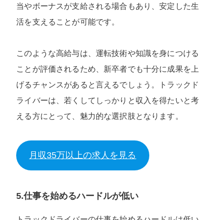
当やボーナスが支給される場合もあり、安定した生
活を支えることが可能です。
このような高給与は、運転技術や知識を身につける
ことが評価されるため、新卒者でも十分に成果を上
げるチャンスがあると言えるでしょう。トラックド
ライバーは、若くしてしっかりと収入を得たいと考
える方にとって、魅力的な選択肢となります。
月収35万以上の求人を見る
5.仕事を始めるハードルが低い
トラックドライバーの仕事を始めるハードルは低い