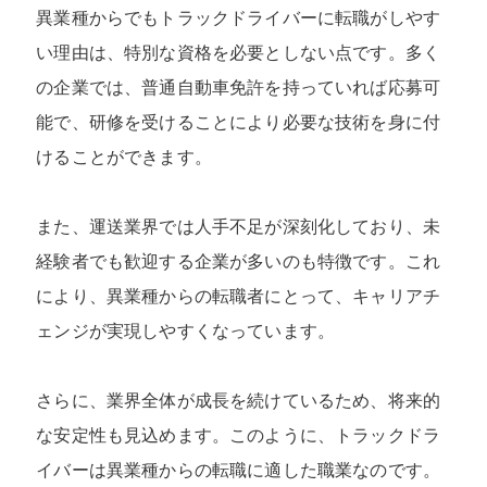
異業種からでもトラックドライバーに転職がしやす
い理由は、特別な資格を必要としない点です。多く
の企業では、普通自動車免許を持っていれば応募可
能で、研修を受けることにより必要な技術を身に付
けることができます。
また、運送業界では人手不足が深刻化しており、未
経験者でも歓迎する企業が多いのも特徴です。これ
により、異業種からの転職者にとって、キャリアチ
ェンジが実現しやすくなっています。
さらに、業界全体が成長を続けているため、将来的
な安定性も見込めます。このように、トラックドラ
イバーは異業種からの転職に適した職業なのです。