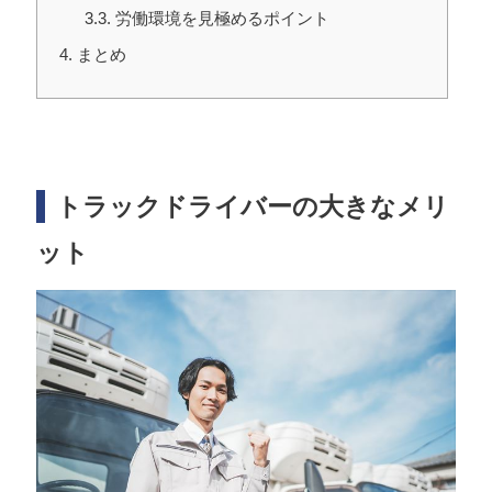
3.3
労働環境を見極めるポイント
4
まとめ
トラックドライバーの大きなメリ
ット