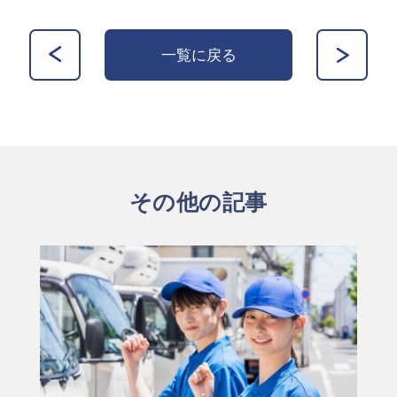
一覧に戻る
その他の記事