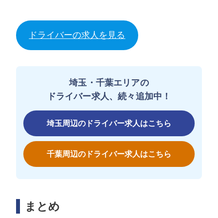
ドライバーの求人を見る
埼玉・千葉エリアの
ドライバー求人、続々追加中！
埼玉周辺のドライバー求人はこちら
千葉周辺のドライバー求人はこちら
まとめ