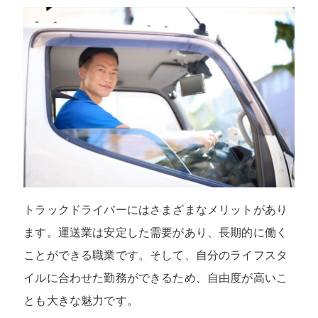
トラックドライバーにはさまざまなメリットがあり
ます。運送業は安定した需要があり、長期的に働く
ことができる職業です。そして、自分のライフスタ
イルに合わせた勤務ができるため、自由度が高いこ
とも大きな魅力です。