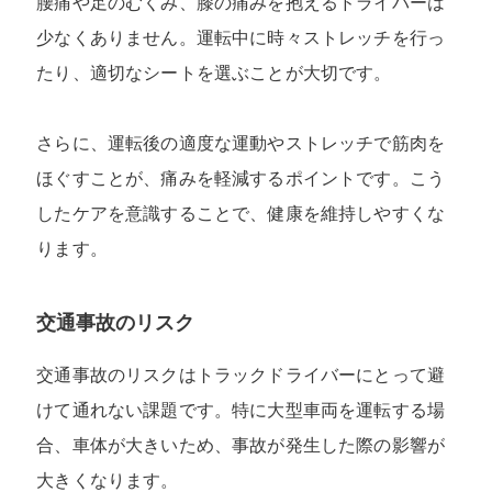
腰痛や足のむくみ、膝の痛みを抱えるドライバーは
少なくありません。運転中に時々ストレッチを行っ
たり、適切なシートを選ぶことが大切です。
さらに、運転後の適度な運動やストレッチで筋肉を
ほぐすことが、痛みを軽減するポイントです。こう
したケアを意識することで、健康を維持しやすくな
ります。
交通事故のリスク
交通事故のリスクはトラックドライバーにとって避
けて通れない課題です。特に大型車両を運転する場
合、車体が大きいため、事故が発生した際の影響が
大きくなります。