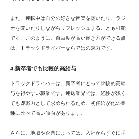
また、運転中は自分の好きな音楽を聴いたり、ラジ
オを聞いたりしながらリフレッシュすることも可能
です。このように、自由度が高い働き方ができる点
は、トラックドライバーならではの魅力です。
4.新卒者でも比較的高給与
トラックドライバーは、新卒者にとって比較的高給
与を得やすい職業です。運送業界では、経験が浅く
ても即戦力として求められるため、初任給が他の業
種に比べて高い傾向があります。
さらに、地域や企業によっては、入社からすぐに手