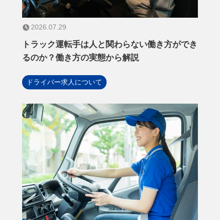
2026.07.29
トラック運転手は人と関わらない働き方ができ
るのか？働き方の実態から解説
ドライバー求人について