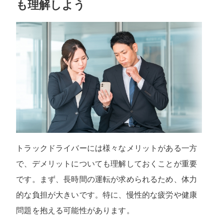
も理解しよう
トラックドライバーには様々なメリットがある一方
で、デメリットについても理解しておくことが重要
です。まず、長時間の運転が求められるため、体力
的な負担が大きいです。特に、慢性的な疲労や健康
問題を抱える可能性があります。