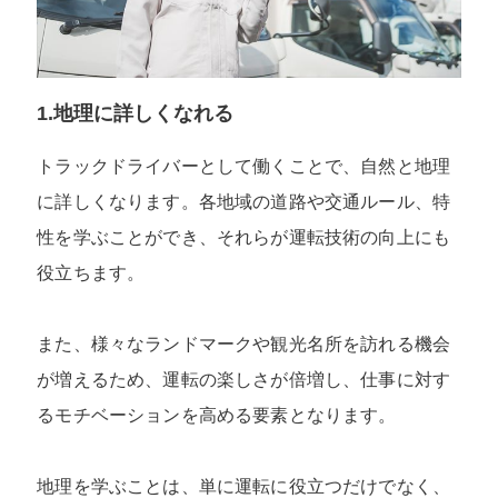
1.地理に詳しくなれる
トラックドライバーとして働くことで、自然と地理
に詳しくなります。各地域の道路や交通ルール、特
性を学ぶことができ、それらが運転技術の向上にも
役立ちます。
また、様々なランドマークや観光名所を訪れる機会
が増えるため、運転の楽しさが倍増し、仕事に対す
るモチベーションを高める要素となります。
地理を学ぶことは、単に運転に役立つだけでなく、