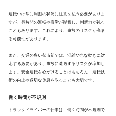
運転中は常に周囲の状況に注意を払う必要がありま
すが、長時間の運転や疲労が影響し、判断力が鈍る
こともあります。これにより、事故のリスクが高ま
る可能性があります。
また、交通の多い都市部では、混雑や急な動きに対
応する必要があり、事故に遭遇するリスクが増加し
ます。安全運転を心がけることはもちろん、運転技
術の向上や適切な休息を取ることも大切です。
働く時間が不規則
トラックドライバーの仕事は、働く時間が不規則で