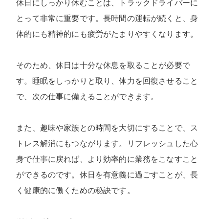
休日にしっかり休むことは、トラックドライバーに
とって非常に重要です。長時間の運転が続くと、身
体的にも精神的にも疲労がたまりやすくなります。
そのため、休日は十分な休息を取ることが必要で
す。睡眠をしっかりと取り、体力を回復させること
で、次の仕事に備えることができます。
また、趣味や家族との時間を大切にすることで、ス
トレス解消にもつながります。リフレッシュした心
身で仕事に戻れば、より効率的に業務をこなすこと
ができるのです。休日を有意義に過ごすことが、長
く健康的に働くための秘訣です。