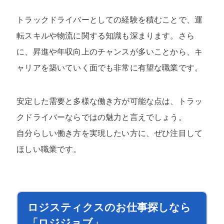
トラックドライバーとしての経験を積むことで、運
転スキルや物流に関する知識も深まります。さら
に、昇進や年収向上のチャンスが多いことから、キ
ャリアを築いていく面でも非常に有望な職業です。
安定した需要と多様な働き方が可能な点は、トラッ
クドライバーならではの魅力と言えでしょう。
自分らしい働き方を実現したい方に、ぜひ注目して
ほしい職業です。
ロジスティクスのお仕事探しなら
「ロジジョブ」