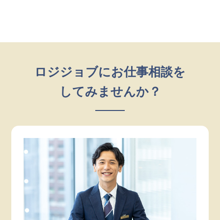
ロジジョブにお仕事相談を
してみませんか？