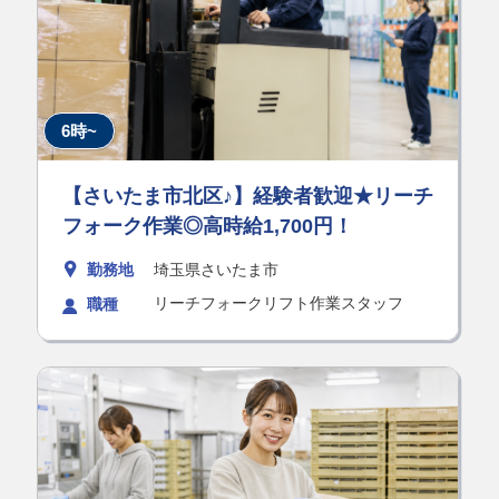
6時~
【さいたま市北区♪】経験者歓迎★リーチ
フォーク作業◎高時給1,700円！
勤務地
埼玉県さいたま市
リーチフォークリフト作業スタッフ
職種