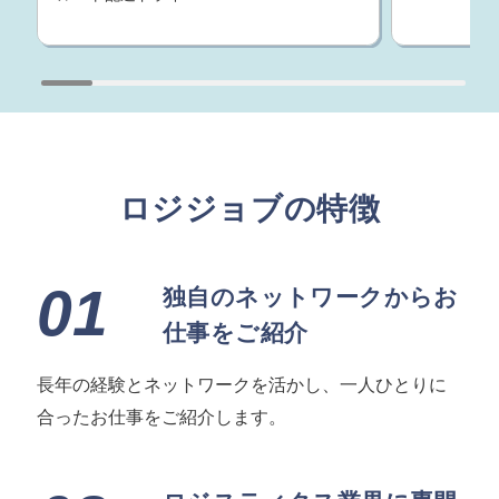
ロジジョブの特徴
01
独自のネットワークからお
仕事をご紹介
長年の経験とネットワークを活かし、一人ひとりに
合ったお仕事をご紹介します。