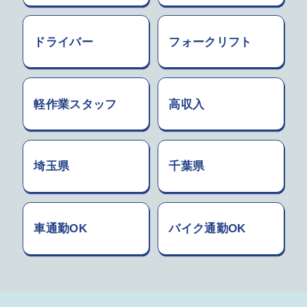
ドライバー
フォークリフト
軽作業スタッフ
高収入
埼玉県
千葉県
車通勤OK
バイク通勤OK