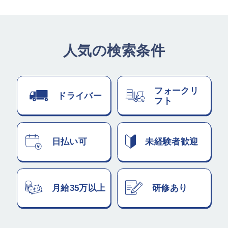
人気の検索条件
フォークリ
ドライバー
フト
日払い可
未経験者歓迎
月給35万以上
研修あり