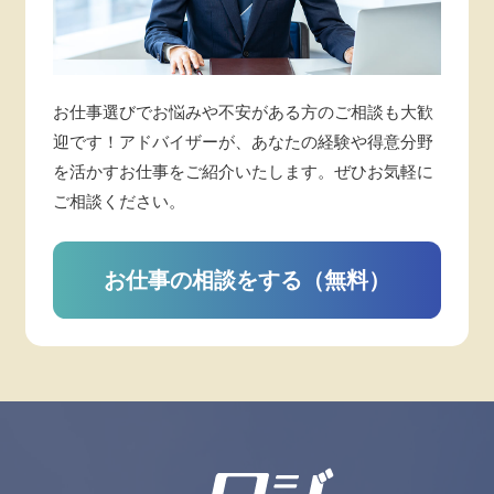
お仕事選びでお悩みや不安がある方のご相談も大歓
迎です！アドバイザーが、あなたの経験や得意分野
を活かすお仕事をご紹介いたします。ぜひお気軽に
ご相談ください。
お仕事の相談をする（無料）