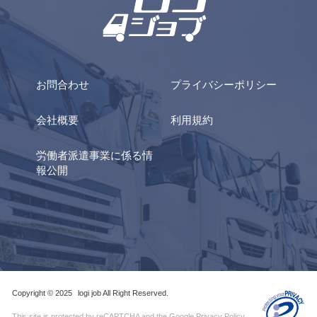
お問合わせ
プライバシーポリシー
会社概要
利用規約
労働者派遣事業に係る情
報公開
Copyright © 2025
logi job All Right Reserved.
This site is protected by reCAPTCHA and the Google
Privacy Policy