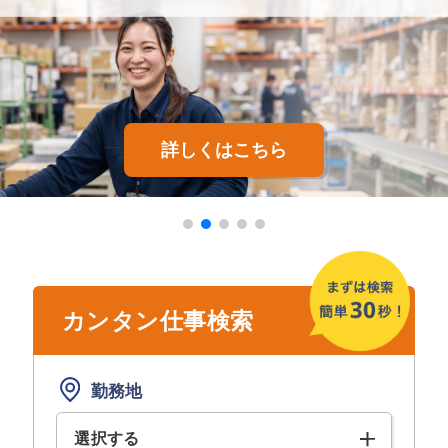
詳しくはこちら
カンタン仕事検索
勤務地
選択する