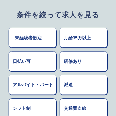
条件を絞って求人を見る
未経験者歓迎
月給35万以上
日払い可
研修あり
アルバイト・パート
派遣
シフト制
交通費支給