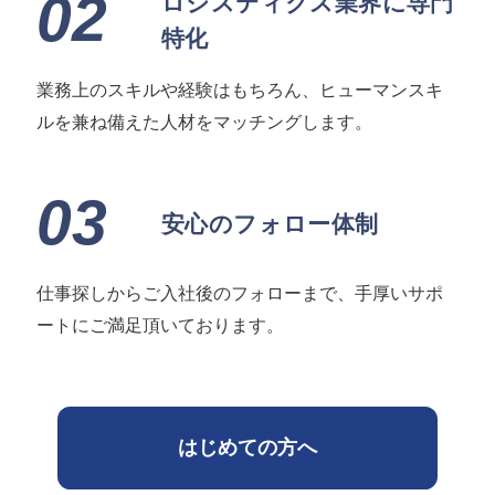
02
ロジスティクス業界に専門
特化
業務上のスキルや経験はもちろん、ヒューマンスキ
ルを兼ね備えた人材をマッチングします。
03
安心のフォロー体制
仕事探しからご入社後のフォローまで、手厚いサポ
ートにご満足頂いております。
はじめての方へ