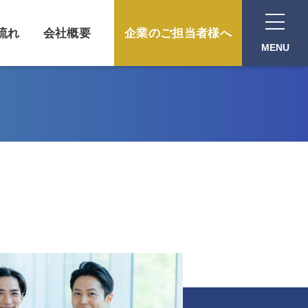
流れ
会社概要
企業のご担当者様へ
MENU