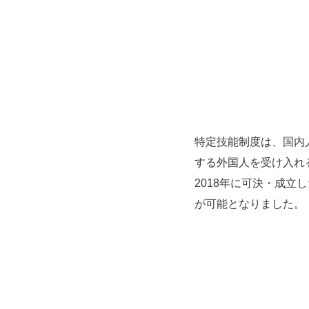
特定技能制度は、国内
する外国人を受け入れ
2018年に可決・成立
が可能となりました。