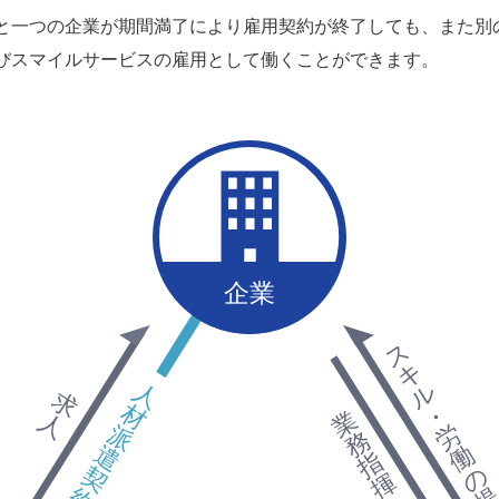
と一つの企業が期間満了により雇用契約が終了しても、また別
びスマイルサービスの雇用として働くことができます。