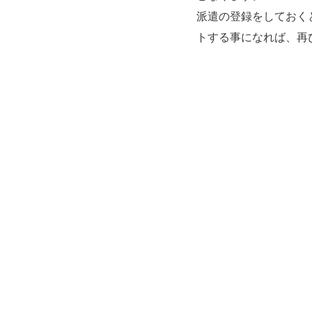
派遣の登録をしておく
トする事になれば、再