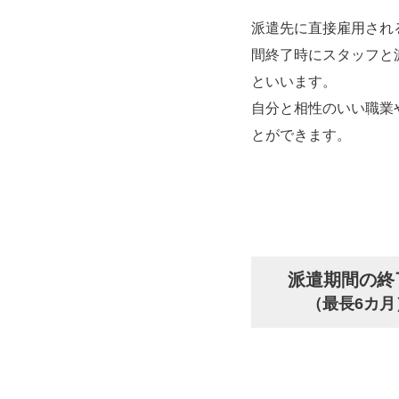
派遣先に直接雇用され
間終了時にスタッフと
といいます。
自分と相性のいい職業
とができます。
派遣期間の終
（最長6カ月