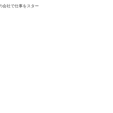
の会社で仕事をスター