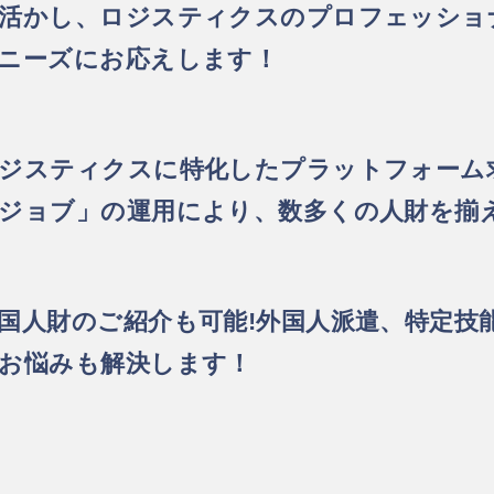
活かし、ロジスティクスのプロフェッショ
ニーズにお応えします！
ジスティクスに特化したプラットフォーム
ジョブ」の運用により、数多くの人財を揃
国人財のご紹介も可能!外国人派遣、特定技
お悩みも解決します！