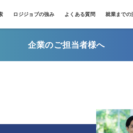
索
ロジジョブの強み
よくある質問
就業までの
企業のご担当者様へ