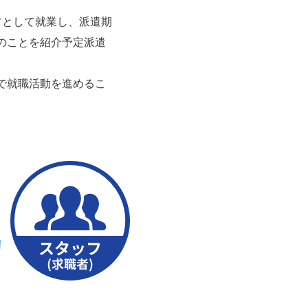
フとして就業し、派遣期
のことを紹介予定派遣
で就職活動を進めるこ