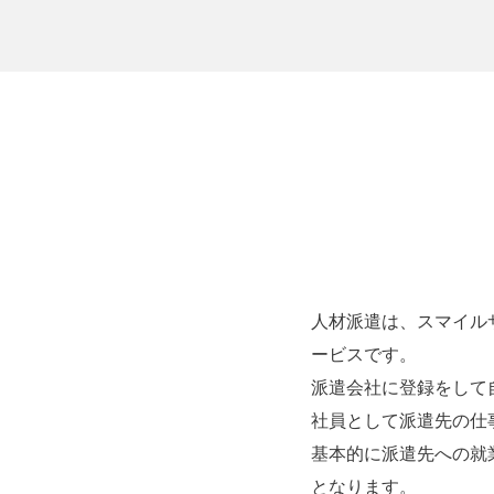
人材派遣は、スマイル
ービスです。
派遣会社に登録をして
社員として派遣先の仕
基本的に派遣先への就
となります。