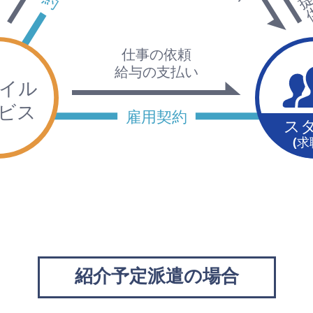
紹介予定派遣の場合