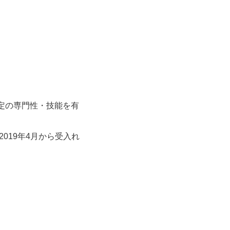
定の専門性・技能を有
019年4月から受入れ