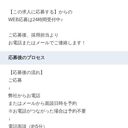
【この求人に応募する】からの
WEB応募は24時間受付中♪
ご応募後、採用担当より
お電話またはメールでご連絡します！
応募後のプロセス
【応募後の流れ】
ご応募
↓
弊社からお電話
またはメールから面談日時を予約
※お電話がつながった場合は予約不要
↓
電話面談（約5分）