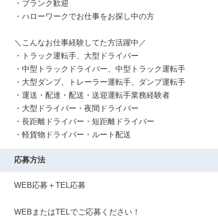
・ブランク歓迎
・ハローワークでお仕事をお探し中の方
＼こんなお仕事経験してた方活躍中／
・トラック運転手、大型ドライバー
・中型トラックドライバー、中型トラック運転手
・大型ダンプ、トレーラー運転手、ダンプ運転手
・運送・配達・配送・送迎運転手業務経験者
・大型ドライバー・夜間ドライバー
・長距離ドライバー・短距離ドライバー
・軽貨物ドライバー・ルート配送
応募方法
WEB応募＋TEL応募
WEBまたはTELでご応募ください！