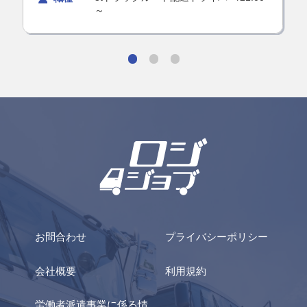
～
お問合わせ
プライバシーポリシー
会社概要
利用規約
労働者派遣事業に係る情