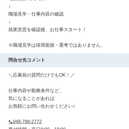
↓
職場見学・仕事内容の確認
↓
就業意思を確認後、お仕事スタート！
※職場見学は採用面接・選考ではありません。
問合せ先コメント
＼応募前の質問だけでもOK！／
仕事内容や勤務条件など、
気になることがあれば
お気軽にお問い合わせください♪
📞048-788-2772