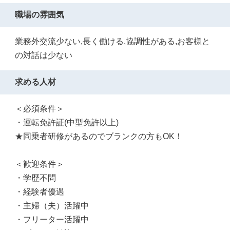
職場の雰囲気
業務外交流少ない,長く働ける,協調性がある,お客様と
の対話は少ない
求める人材
＜必須条件＞
・運転免許証(中型免許以上)
★同乗者研修があるのでブランクの方もOK！
＜歓迎条件＞
・学歴不問
・経験者優遇
・主婦（夫）活躍中
・フリーター活躍中