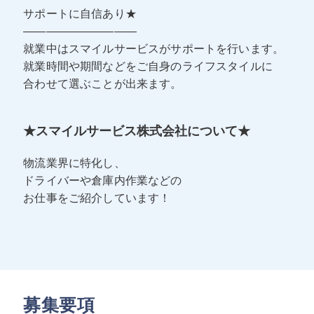
サポートに自信あり★
――――――――――
就業中はスマイルサービスがサポートを行います。
就業時間や期間などをご自身のライフスタイルに
合わせて選ぶことが出来ます。
★スマイルサービス株式会社について★
物流業界に特化し、
ドライバーや倉庫内作業などの
お仕事をご紹介しています！
募集要項