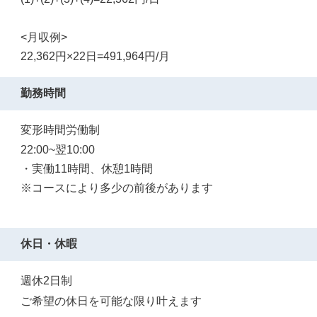
<月収例>
22,362円×22日=491,964円/月
勤務時間
変形時間労働制
22:00~翌10:00
・実働11時間、休憩1時間
※コースにより多少の前後があります
休日・休暇
週休2日制
ご希望の休日を可能な限り叶えます