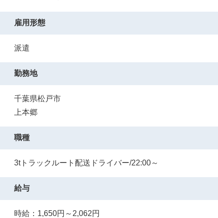
雇用形態
派遣
勤務地
千葉県松戸市
上本郷
職種
3tトラックルート配送ドライバー/22:00～
給与
時給：1,650円～2,062円