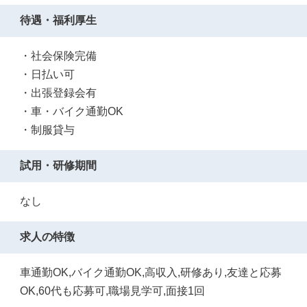
待遇・福利厚生
・社会保険完備
・日払い可
・出張登録会有
・車・バイク通勤OK
・制服貸与
試用・研修期間
なし
求人の特徴
車通勤OK,バイク通勤OK,高収入,研修あり,友達と応募
OK,60代も応募可,職場見学可,面接1回