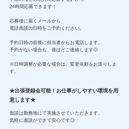
24時間応募できます！
応募後に届くメールから
電話面談の日時をご予約ください。
予約日時の前後に担当者からお電話します。
予約がない場合も、後ほどご連絡します◎
※日時調整が必要な場合は、変更依頼をお送りしま
す。
★出張登録会可能！お仕事がしやすい環境を用
意します★
面談は勤務地にて実施させていただきます。
気軽に面談ができて安心です◎