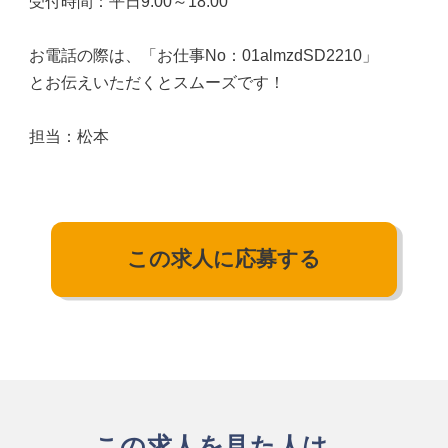
受付時間：平日9:00～18:00
お電話の際は、「お仕事No：01almzdSD2210」
とお伝えいただくとスムーズです！
担当：松本
この求人に応募する
この求人を見た人は、