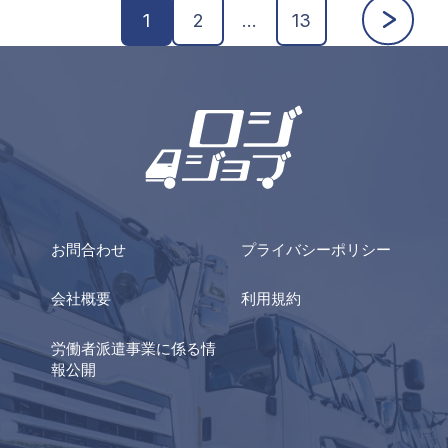
1
2
…
13
お問合わせ
プライバシーポリシー
会社概要
利用規約
労働者派遣事業に係る情
報公開