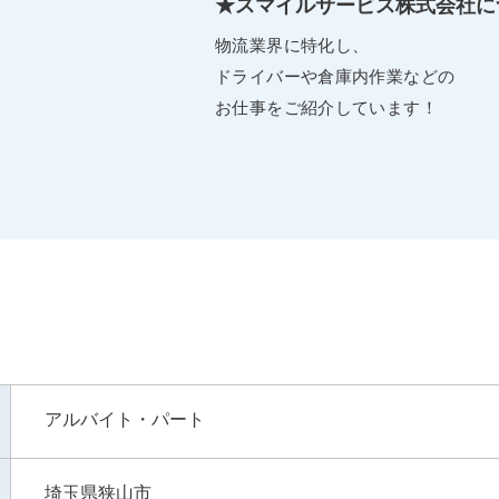
★スマイルサービス株式会社に
物流業界に特化し、
ドライバーや倉庫内作業などの
お仕事をご紹介しています！
アルバイト・パート
埼玉県狭山市