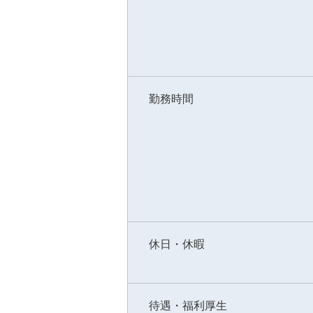
勤務時間
休日・休暇
待遇・福利厚生