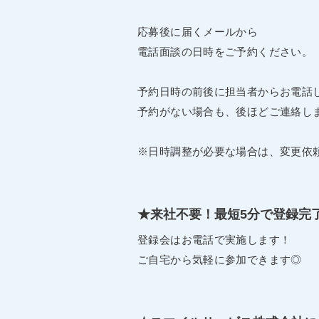
応募後に届くメールから
電話面談の日時をご予約ください。
予約日時の前後に担当者からお電話
予約がない場合も、後ほどご連絡し
※日時調整が必要な場合は、変更依
★来社不要！最短5分で登録完
登録会はお電話で実施します！
ご自宅から気軽に参加できます◎