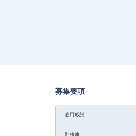
募集要項
雇用形態
勤務地