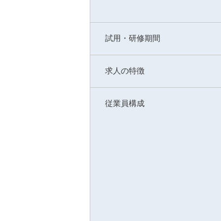
試用・研修期間
求人の特徴
従業員構成