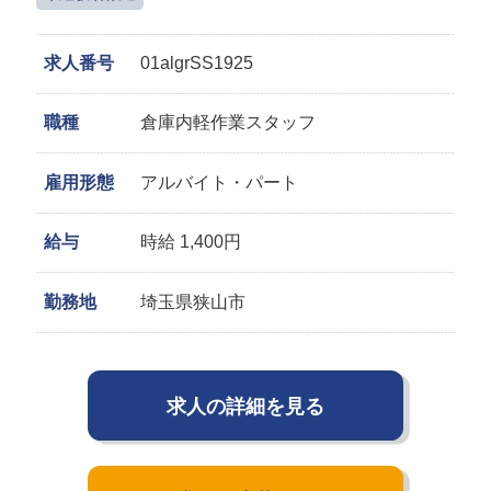
求人番号
01algrSS1925
職種
倉庫内軽作業スタッフ
雇用形態
アルバイト・パート
給与
時給 1,400円
勤務地
埼玉県狭山市
求人の詳細を見る