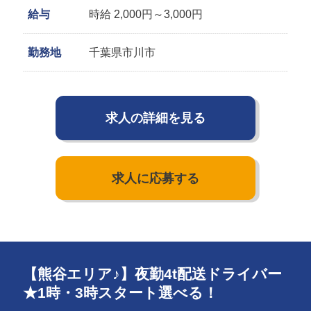
給与
時給 2,000円～3,000円
勤務地
千葉県市川市
求人の詳細を見る
求人に応募する
【熊谷エリア♪】夜勤4t配送ドライバー
★1時・3時スタート選べる！