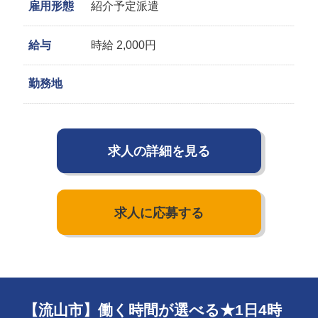
雇用形態
紹介予定派遣
給与
時給 2,000円
勤務地
求人の詳細を見る
求人に応募する
【流山市】働く時間が選べる★1日4時