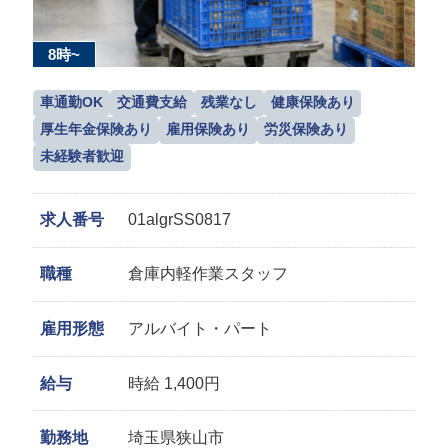
8時~
車通勤OK
交通費支給
残業なし
健康保険あり
厚生年金保険あり
雇用保険あり
労災保険あり
未経験者歓迎
求人番号
01algrSS0817
職種
倉庫内軽作業スタッフ
雇用形態
アルバイト・パート
給与
時給 1,400円
勤務地
埼玉県狭山市