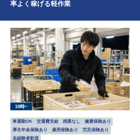
率よく稼げる軽作業
19時~
車通勤OK
交通費支給
残業なし
健康保険あり
厚生年金保険あり
雇用保険あり
労災保険あり
未経験者歓迎