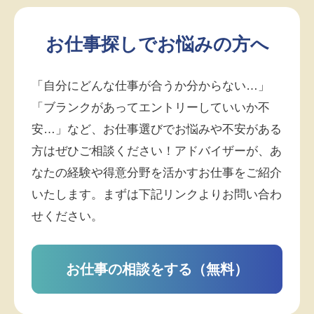
お仕事探しでお悩みの方へ
「自分にどんな仕事が合うか分からない…」
「ブランクがあってエントリーしていいか不
安…」など、お仕事選びでお悩みや不安がある
方はぜひご相談ください！アドバイザーが、あ
なたの経験や得意分野を活かすお仕事をご紹介
いたします。まずは下記リンクよりお問い合わ
せください。
お仕事の相談をする（無料）