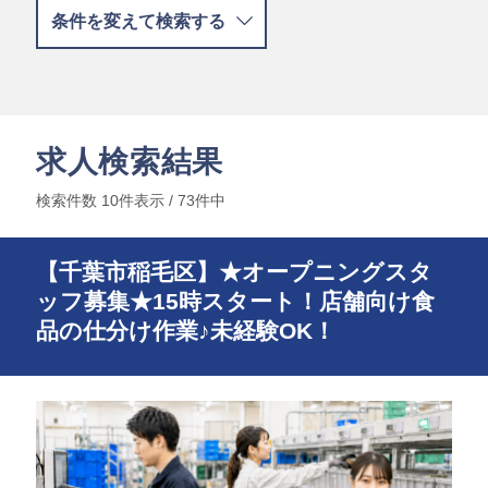
条件を変えて検索する
求人検索結果
検索件数 10件表示 / 73件中
【千葉市稲毛区】★オープニングスタ
ッフ募集★15時スタート！店舗向け食
品の仕分け作業♪未経験OK！