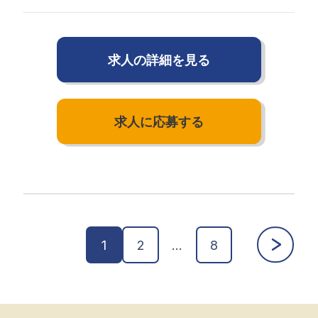
求人の詳細を見る
求人に応募する
1
2
…
8