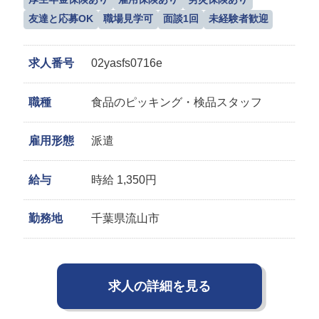
友達と応募OK
職場見学可
面談1回
未経験者歓迎
求人番号
02yasfs0716e
職種
食品のピッキング・検品スタッフ
雇用形態
派遣
給与
時給 1,350円
勤務地
千葉県流山市
求人の詳細を見る