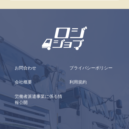
お問合わせ
プライバシーポリシー
会社概要
利用規約
労働者派遣事業に係る情
報公開