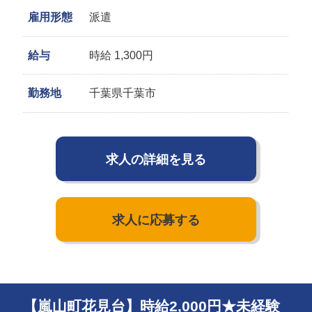
雇用形態
派遣
給与
時給 1,300円
勤務地
千葉県千葉市
求人の詳細を見る
求人に応募する
【嵐山町花見台】時給2,000円★未経験