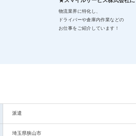
★スマイルサービス株式会社に
物流業界に特化し、
ドライバーや倉庫内作業などの
お仕事をご紹介しています！
派遣
埼玉県狭山市