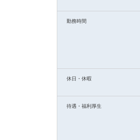
勤務時間
休日・休暇
待遇・福利厚生