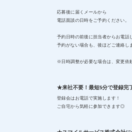
応募後に届くメールから
電話面談の日時をご予約ください。
予約日時の前後に担当者からお電話
予約がない場合も、後ほどご連絡し
※日時調整が必要な場合は、変更依
★来社不要！最短5分で登録完
登録会はお電話で実施します！
ご自宅から気軽に参加できます◎