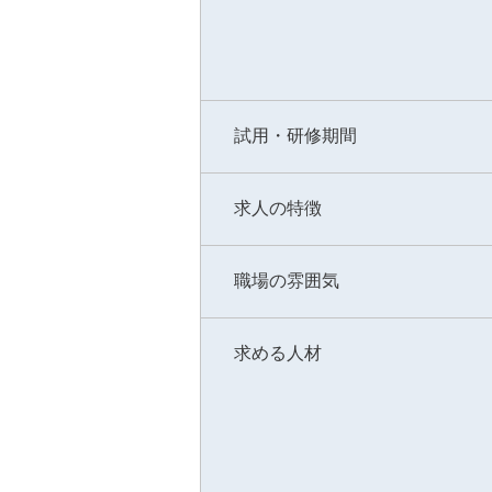
試用・研修期間
求人の特徴
職場の雰囲気
求める人材