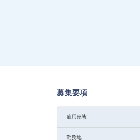
募集要項
雇用形態
勤務地