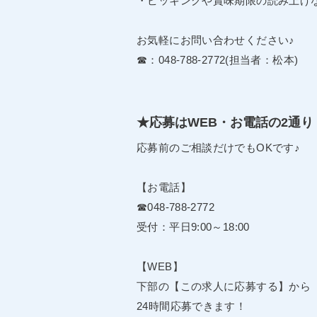
・ピッキングや賞味期限の読み上げ
お気軽にお問い合わせください♪
☎：048-788-2772(担当者：松本)
★応募はWEB・お電話の2通り
応募前のご相談だけでもOKです♪
【お電話】
☎048-788-2772
受付：平日9:00～18:00
【WEB】
下部の【この求人に応募する】から
24時間応募できます！