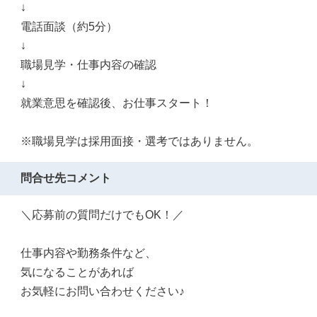
↓
電話面談（約5分）
↓
職場見学・仕事内容の確認
↓
就業意思を確認後、お仕事スタート！
※職場見学は採用面接・選考ではありません。
問合せ先コメント
＼応募前の質問だけでもOK！／
仕事内容や勤務条件など、
気になることがあれば
お気軽にお問い合わせください♪