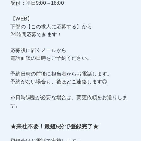
受付：平日9:00～18:00
【WEB】
下部の【この求人に応募する】から
24時間応募できます！
応募後に届くメールから
電話面談の日時をご予約ください。
予約日時の前後に担当者からお電話します。
予約がない場合も、後ほどご連絡します◎
※日時調整が必要な場合は、変更依頼をお送りしま
す。
★来社不要！最短5分で登録完了★
登録会はお電話で実施します！