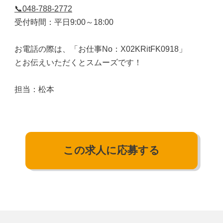
📞048-788-2772
受付時間：平日9:00～18:00
お電話の際は、「お仕事No：X02KRitFK0918」
とお伝えいただくとスムーズです！
担当：松本
この求人に応募する