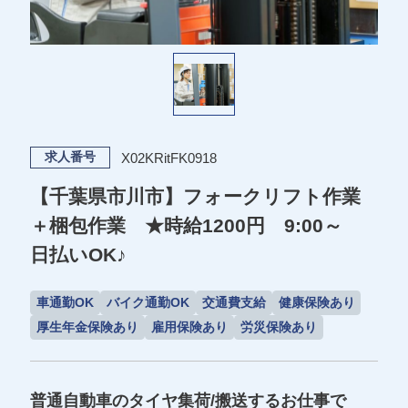
X02KRitFK0918
求人番号
【千葉県市川市】フォークリフト作業
＋梱包作業 ★時給1200円 9:00～
日払いOK♪
車通勤OK
バイク通勤OK
交通費支給
健康保険あり
厚生年金保険あり
雇用保険あり
労災保険あり
普通自動車のタイヤ集荷/搬送するお仕事で