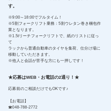
す。
※9:00～18:00でフルタイム！
※5割フォークリフト乗務：5割ウレタン巻き梱包作
業となります。
※1.5tリーチフォークリフトで、紙のリストに従っ
て
ラックから普通自動車のタイヤを集荷、仕分け場に
移動していただきます。
※他人と会話が苦手な方にも一押しです！
★応募はWEB・お電話の2通り！★
応募前のご相談だけでもOKです♪
【お電話】
☎048-788-2772