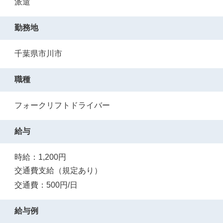
派遣
勤務地
千葉県市川市
職種
フォークリフトドライバー
給与
時給：1,200円
交通費支給（規定あり）
交通費：500円/日
給与例