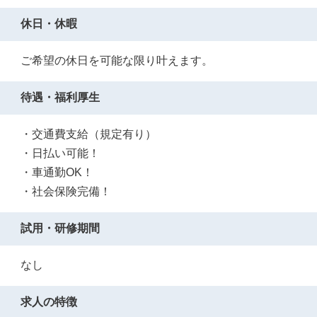
休日・休暇
ご希望の休日を可能な限り叶えます。
待遇・福利厚生
・交通費支給（規定有り）
・日払い可能！
・車通勤OK！
・社会保険完備！
試用・研修期間
なし
求人の特徴