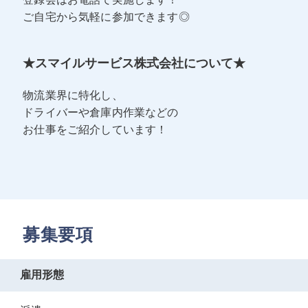
ご自宅から気軽に参加できます◎
★スマイルサービス株式会社について★
物流業界に特化し、
ドライバーや倉庫内作業などの
お仕事をご紹介しています！
募集要項
雇用形態