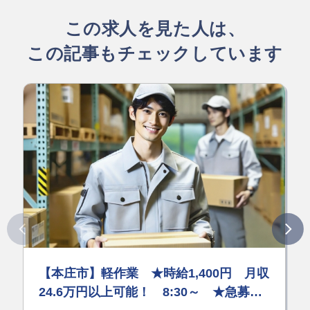
この求人を見た人は、
この記事もチェックしています
【本庄市】軽作業 ★時給1,400円 月収
24.6万円以上可能！ 8:30～ ★急募