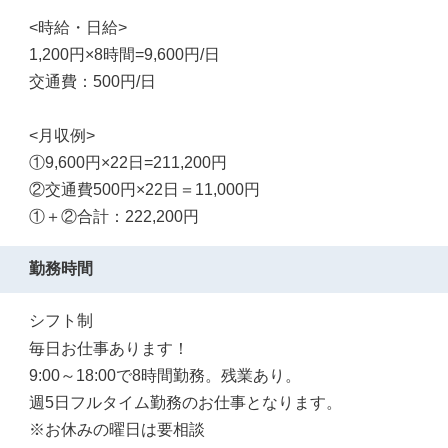
<時給・日給>
1,200円×8時間=9,600円/日
交通費：500円/日
<月収例>
①9,600円×22日=211,200円
②交通費500円×22日＝11,000円
①＋②合計：222,200円
勤務時間
シフト制
毎日お仕事あります！
9:00～18:00で8時間勤務。残業あり。
週5日フルタイム勤務のお仕事となります。
※お休みの曜日は要相談