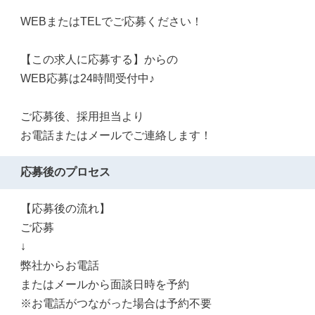
WEBまたはTELでご応募ください！
【この求人に応募する】からの
WEB応募は24時間受付中♪
ご応募後、採用担当より
お電話またはメールでご連絡します！
応募後のプロセス
【応募後の流れ】
ご応募
↓
弊社からお電話
またはメールから面談日時を予約
※お電話がつながった場合は予約不要