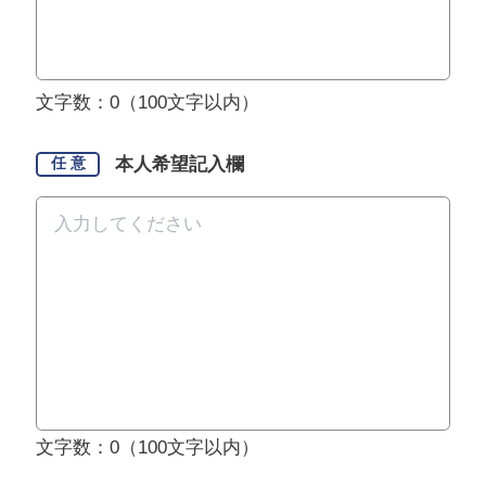
文字数：
0
（100文字以内）
本人希望記入欄
任 意
文字数：
0
（100文字以内）