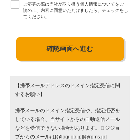
ご応募の際は
当社が取り扱う個人情報について
をご一
読の上、
内容に同意いただけましたら、チェックをし
てください。
【携帯メールアドレスのドメイン指定受信に関
するお願い】
携帯メールのドメイン指定受信や、指定拒否を
している場合、当サイトからの自動返信メール
などを受信できない場合があります。ロジジョ
ブからのメールは[@logijob.jp][@rpms.jp]