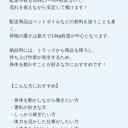
配送件数も1回転5～6件程度なので、
流れを覚えながら安定して働けます！
配送商品はペットボトルなどの飲料を扱うことも多
く、
荷物の重さは最大で14kg程度が中心となります。
納品時には、トラックから商品を降ろし、
持ち上げ作業が発生するため、
身体を動かすことが好きな方におすすめです！
【こんな方におすすめ】
・身体を動かしながら働きたい方
・運転が好きな方
・しっかり稼ぎたい方
・体力を活かした仕事がしたい方