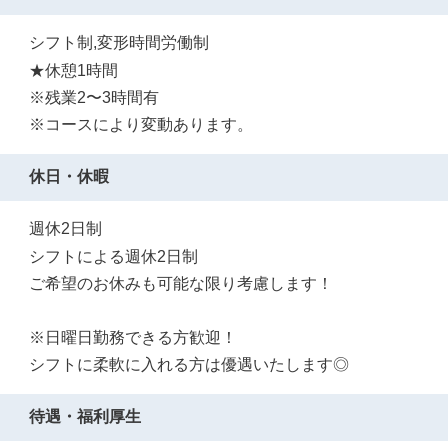
シフト制,変形時間労働制
★休憩1時間
※残業2〜3時間有
※コースにより変動あります。
休日・休暇
週休2日制
シフトによる週休2日制
ご希望のお休みも可能な限り考慮します！
※日曜日勤務できる方歓迎！
シフトに柔軟に入れる方は優遇いたします◎
待遇・福利厚生