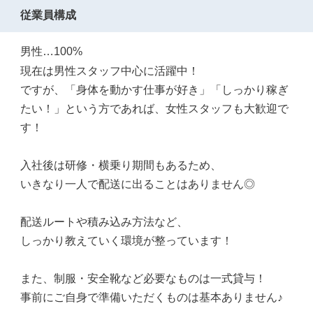
従業員構成
男性…100%
現在は男性スタッフ中心に活躍中！
ですが、「身体を動かす仕事が好き」「しっかり稼ぎ
たい！」という方であれば、女性スタッフも大歓迎で
す！
入社後は研修・横乗り期間もあるため、
いきなり一人で配送に出ることはありません◎
配送ルートや積み込み方法など、
しっかり教えていく環境が整っています！
また、制服・安全靴など必要なものは一式貸与！
事前にご自身で準備いただくものは基本ありません♪