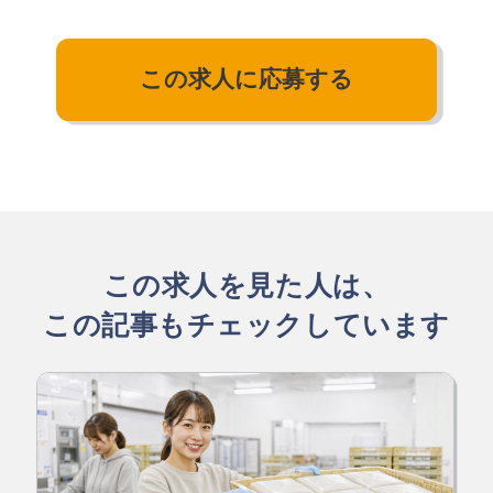
この求人に応募する
この求人を見た人は、
この記事もチェックしています