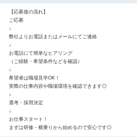
【応募後の流れ】
ご応募
↓
弊社よりお電話またはメールにてご連絡
↓
お電話にて簡単なヒアリング
（ご経験・希望条件などを確認）
↓
希望者は職場見学OK！
実際の仕事内容や職場環境を確認できます◎
↓
選考・採用決定
↓
お仕事スタート！
まずは研修・横乗りから始めるので安心です◎