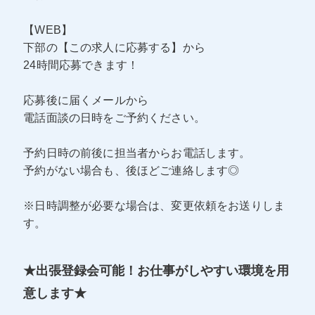
【WEB】
下部の【この求人に応募する】から
24時間応募できます！
応募後に届くメールから
電話面談の日時をご予約ください。
予約日時の前後に担当者からお電話します。
予約がない場合も、後ほどご連絡します◎
※日時調整が必要な場合は、変更依頼をお送りしま
す。
★出張登録会可能！お仕事がしやすい環境を用
意します★