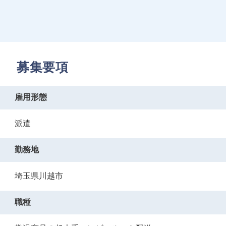
募集要項
雇用形態
派遣
勤務地
埼玉県川越市
職種