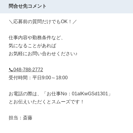
問合せ先コメント
＼応募前の質問だけでもOK！／
仕事内容や勤務条件など、
気になることがあれば
お気軽にお問い合わせください♪
📞048-788-2772
受付時間：平日9:00～18:00
お電話の際は、「お仕事No：01alKwGSd1301」
とお伝えいただくとスムーズです！
担当：斎藤