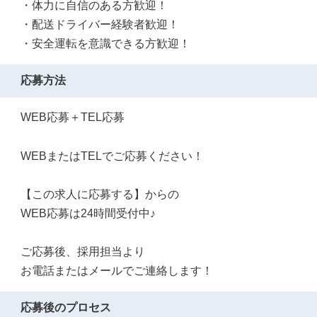
・体力に自信のある方歓迎！
・配送ドライバー経験者歓迎！
・安全運転を意識できる方歓迎！
応募方法
WEB応募＋TEL応募
WEBまたはTELでご応募ください！
【この求人に応募する】からの
WEB応募は24時間受付中♪
ご応募後、採用担当より
お電話またはメールでご連絡します！
応募後のプロセス