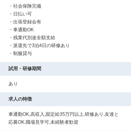
・社会保険完備
・日払い可
・出張登録会有
・車通勤OK
・残業代別途全額支給
・派遣先で3泊4日の研修あり
・制服貸与
試用・研修期間
あり
求人の特徴
車通勤OK,高収入,固定給35万円以上,研修あり,友達と
応募OK,職場見学可,未経験者歓迎