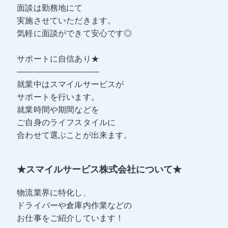
面談は勤務地にて
実施させていただきます。
気軽に面談ができて安心です◎
サポートに自信あり★
――――――――――
就業中はスマイルサービスが
サポートを行います。
就業時間や期間などを
ご自身のライフスタイルに
合わせて選ぶことが出来ます。
★スマイルサービス株式会社について★
物流業界に特化し、
ドライバーや倉庫内作業などの
お仕事をご紹介しています！