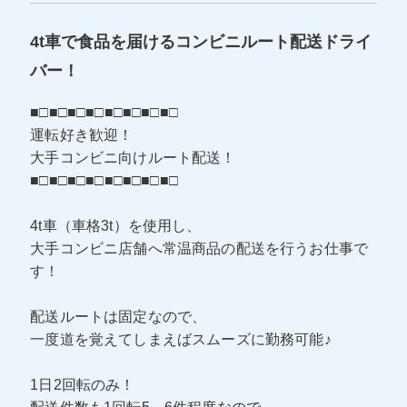
4t車で食品を届けるコンビニルート配送ドライ
バー！
■□■□■□■□■□■□■□■□
運転好き歓迎！
大手コンビニ向けルート配送！
■□■□■□■□■□■□■□■□
4t車（車格3t）を使用し、
大手コンビニ店舗へ常温商品の配送を行うお仕事で
す！
配送ルートは固定なので、
一度道を覚えてしまえばスムーズに勤務可能♪
1日2回転のみ！