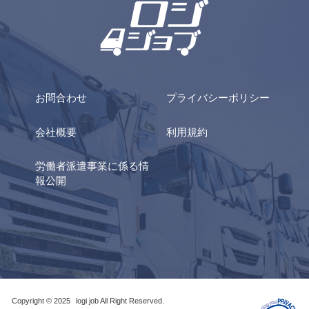
お問合わせ
プライバシーポリシー
会社概要
利用規約
労働者派遣事業に係る情
報公開
Copyright © 2025
logi job All Right Reserved.