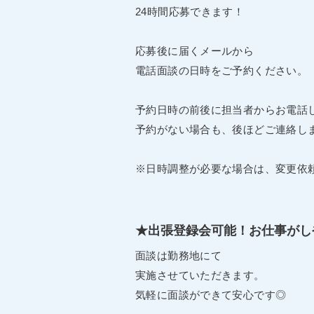
24時間応募できます！
応募後に届くメールから
電話面談の日時をご予約ください。
予約日時の前後に担当者からお電話
予約がない場合も、後ほどご連絡し
※日時調整が必要な場合は、変更依
★出張登録会可能！お仕事がし
面談は勤務地にて
実施させていただきます。
気軽に面談ができて安心です◎