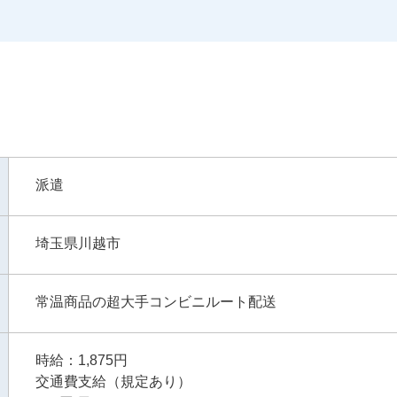
派遣
埼玉県川越市
常温商品の超大手コンビニルート配送
時給：1,875円
交通費支給（規定あり）