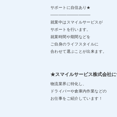
サポートに自信あり★
――――――――――
就業中はスマイルサービスが
サポートを行います。
就業時間や期間などを
ご自身のライフスタイルに
合わせて選ぶことが出来ます。
★スマイルサービス株式会社に
物流業界に特化し、
ドライバーや倉庫内作業などの
お仕事をご紹介しています！