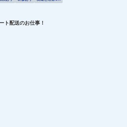
ート配送のお仕事！