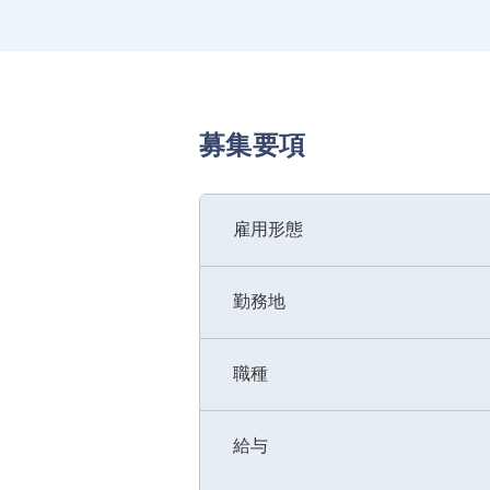
募集要項
雇用形態
勤務地
職種
給与