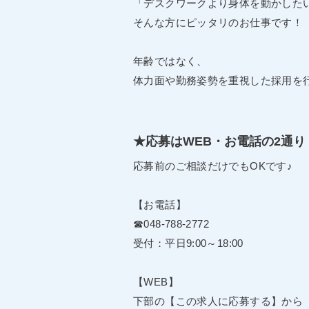
「デスクワークより身体を動かした
そんな方にピッタリのお仕事です！
年齢ではなく、
体力面や勤務姿勢を重視した採用を
★応募はWEB・お電話の2通り
応募前のご相談だけでもOKです♪
【お電話】
☎048-788-2772
受付：平日9:00～18:00
【WEB】
下部の【この求人に応募する】から