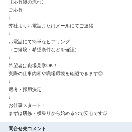
【応募後の流れ】
ご応募
↓
弊社よりお電話またはメールにてご連絡
↓
お電話にて簡単なヒアリング
（ご経験・希望条件などを確認）
↓
希望者は職場見学OK！
実際の仕事内容や職場環境を確認できます◎
↓
選考・採用決定
↓
お仕事スタート！
まずは研修・横乗りから始めるので安心です◎
問合せ先コメント