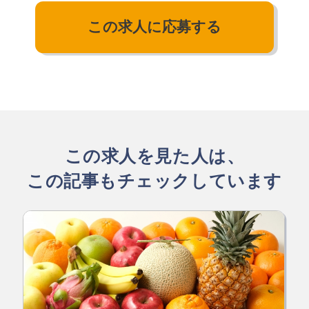
この求人に応募する
この求人を見た人は、
この記事もチェックしています