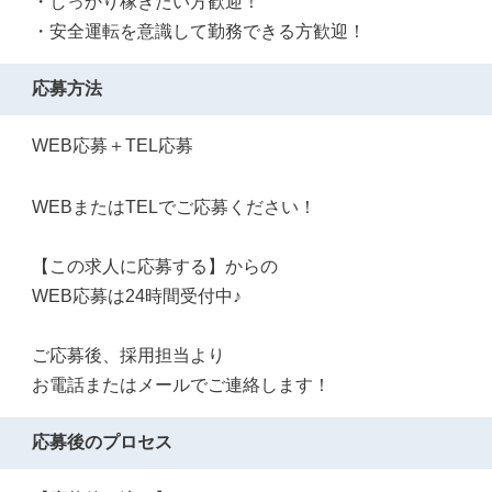
・しっかり稼ぎたい方歓迎！
・安全運転を意識して勤務できる方歓迎！
応募方法
WEB応募＋TEL応募
WEBまたはTELでご応募ください！
【この求人に応募する】からの
WEB応募は24時間受付中♪
ご応募後、採用担当より
お電話またはメールでご連絡します！
応募後のプロセス