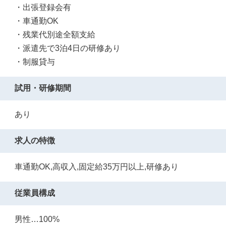
・出張登録会有
・車通勤OK
・残業代別途全額支給
・派遣先で3泊4日の研修あり
・制服貸与
試用・研修期間
あり
求人の特徴
車通勤OK,高収入,固定給35万円以上,研修あり
従業員構成
男性…100%