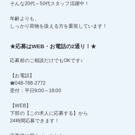
そんな20代～50代スタッフ活躍中！
年齢よりも、
しっかり荷物を扱える方を重視しています！
★応募はWEB・お電話の2通り！★
応募前のご相談だけでもOKです♪
【お電話】
☎048-788-2772
受付：平日9:00～18:00
【WEB】
下部の【この求人に応募する】から
24時間応募できます！