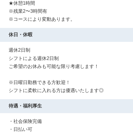
★休憩1時間
※残業2〜3時間有
※コースにより変動あります。
休日・休暇
週休2日制
シフトによる週休2日制
ご希望のお休みも可能な限り考慮します！
※日曜日勤務できる方歓迎！
シフトに柔軟に入れる方は優遇いたします◎
待遇・福利厚生
・社会保険完備
・日払い可