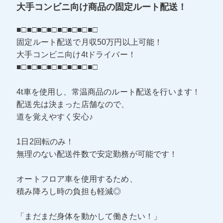
大手コンビニ向け商品の固定ルート配送！
■□■□■□■□■□■□■□■□
固定ルート配送で月収50万円以上可能！
大手コンビニ向け4tドライバー！
■□■□■□■□■□■□■□■□
4t車を使用し、常温商品のルート配送を行います！
配送先は決まった店舗なので、
道を覚えやすく安心♪
1日2回転のみ！
無理のない配送件数で安定勤務が可能です！
オートフロア車を使用するため、
積み降ろし時の負担も軽減◎
「まだまだ身体を動かして働きたい！」