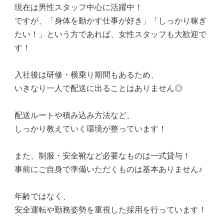
現在は男性スタッフ中心に活躍中！
ですが、「身体を動かす仕事が好き」「しっかり稼ぎ
たい！」という方であれば、女性スタッフも大歓迎で
す！
入社後は研修・横乗り期間もあるため、
いきなり一人で配送に出ることはありません◎
配送ルートや積み込み方法など、
しっかり教えていく環境が整っています！
また、制服・安全靴など必要なものは一式貸与！
事前にご自身で準備いただくものは基本ありません♪
年齢ではなく、
安全運転や勤務姿勢を重視した採用を行っています！