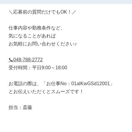
＼応募前の質問だけでもOK！／
仕事内容や勤務条件など、
気になることがあれば
お気軽にお問い合わせください♪
📞048-788-2772
受付時間：平日9:00～18:00
お電話の際は、「お仕事No：01alKwGSd12001」
とお伝えいただくとスムーズです！
担当：斎藤