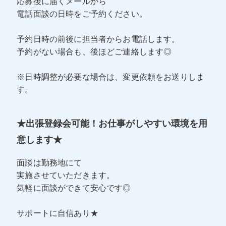
応募後に届くメールから
電話面談の日時をご予約ください。
予約日時の前後に担当者からお電話します。
予約がない場合も、後ほどご連絡します◎
※日時調整が必要な場合は、変更依頼をお送りしま
す。
★出張登録会可能！お仕事がしやすい環境を用
意します★
面談は勤務地にて
実施させていただきます。
気軽に面談ができて安心です◎
サポートに自信あり★
――――――――――