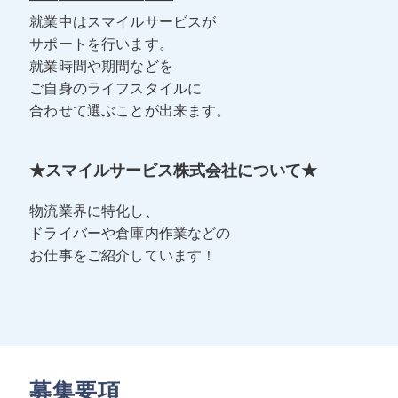
就業中はスマイルサービスが
サポートを行います。
就業時間や期間などを
ご自身のライフスタイルに
合わせて選ぶことが出来ます。
★スマイルサービス株式会社について★
物流業界に特化し、
ドライバーや倉庫内作業などの
お仕事をご紹介しています！
募集要項