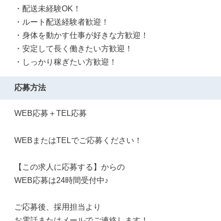
・配送未経験OK！
・ルート配送経験者歓迎！
・身体を動かす仕事が好きな方歓迎！
・安定して長く働きたい方歓迎！
・しっかり稼ぎたい方歓迎！
応募方法
WEB応募＋TEL応募
WEBまたはTELでご応募ください！
【この求人に応募する】からの
WEB応募は24時間受付中♪
ご応募後、採用担当より
お電話またはメールでご連絡します！