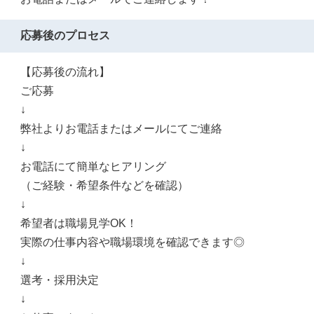
応募後のプロセス
【応募後の流れ】
ご応募
↓
弊社よりお電話またはメールにてご連絡
↓
お電話にて簡単なヒアリング
（ご経験・希望条件などを確認）
↓
希望者は職場見学OK！
実際の仕事内容や職場環境を確認できます◎
↓
選考・採用決定
↓