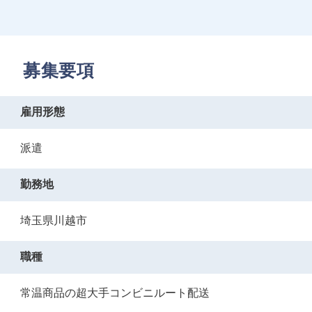
募集要項
雇用形態
派遣
勤務地
埼玉県川越市
職種
常温商品の超大手コンビニルート配送