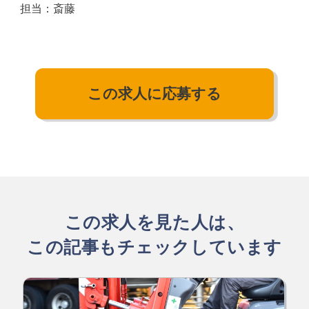
担当：斎藤
この求人に応募する
この求人を見た人は、
この記事もチェックしています