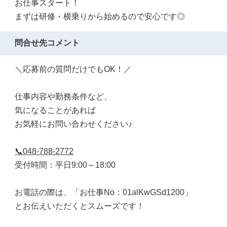
お仕事スタート！
まずは研修・横乗りから始めるので安心です◎
問合せ先コメント
＼応募前の質問だけでもOK！／
仕事内容や勤務条件など、
気になることがあれば
お気軽にお問い合わせください♪
📞048-788-2772
受付時間：平日9:00～18:00
お電話の際は、「お仕事No：01alKwGSd1200」
とお伝えいただくとスムーズです！