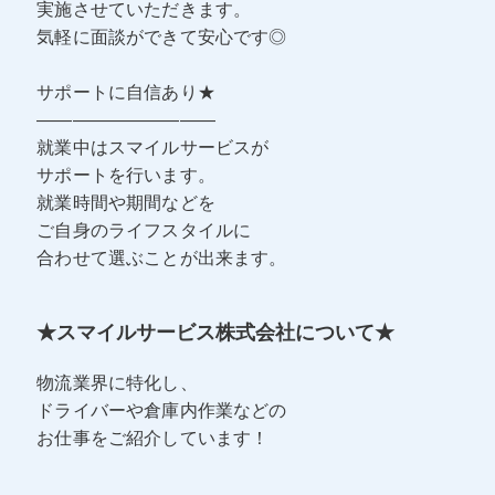
実施させていただきます。
気軽に面談ができて安心です◎
サポートに自信あり★
――――――――――
就業中はスマイルサービスが
サポートを行います。
就業時間や期間などを
ご自身のライフスタイルに
合わせて選ぶことが出来ます。
★スマイルサービス株式会社について★
物流業界に特化し、
ドライバーや倉庫内作業などの
お仕事をご紹介しています！