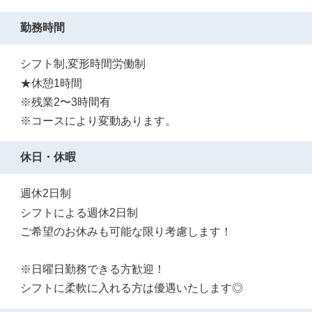
勤務時間
シフト制,変形時間労働制
★休憩1時間
※残業2〜3時間有
※コースにより変動あります。
休日・休暇
週休2日制
シフトによる週休2日制
ご希望のお休みも可能な限り考慮します！
※日曜日勤務できる方歓迎！
シフトに柔軟に入れる方は優遇いたします◎