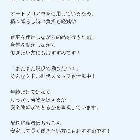
オートフロア車を使用しているため、
積み降ろし時の負担も軽減◎
台車を使用しながら納品を行うため、
身体を動かしながら
働きたい方にもおすすめです！
「まだまだ現役で働きたい！」
そんなミドル世代スタッフも活躍中！
年齢だけではなく、
しっかり荷物を扱えるか
安全運転ができるかを重視しています。
配送経験者はもちろん、
安定して長く働きたい方にもおすすめです！