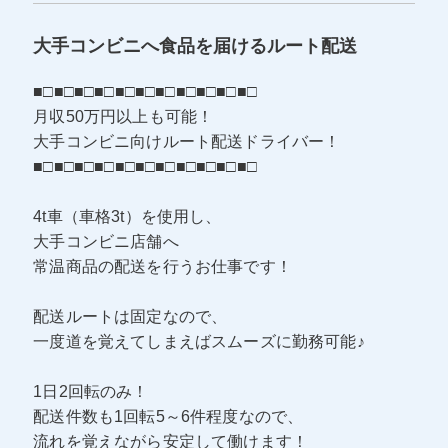
大手コンビニへ食品を届けるルート配送
■□■□■□■□■□■□■□■□■□■□■□
月収50万円以上も可能！
大手コンビニ向けルート配送ドライバー！
■□■□■□■□■□■□■□■□■□■□■□
4t車（車格3t）を使用し、
大手コンビニ店舗へ
常温商品の配送を行うお仕事です！
配送ルートは固定なので、
一度道を覚えてしまえばスムーズに勤務可能♪
1日2回転のみ！
配送件数も1回転5～6件程度なので、
流れを覚えながら安定して働けます！