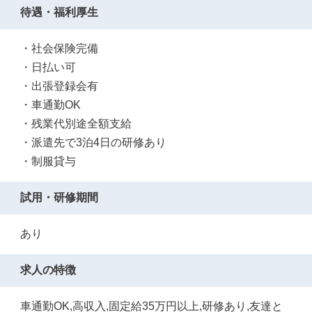
待遇・福利厚生
・社会保険完備
・日払い可
・出張登録会有
・車通勤OK
・残業代別途全額支給
・派遣先で3泊4日の研修あり
・制服貸与
試用・研修期間
あり
求人の特徴
車通勤OK,高収入,固定給35万円以上,研修あり,友達と