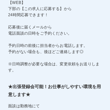
【WEB】
下部の【この求人に応募する】から
24時間応募できます！
応募後に届くメールから
電話面談の日時をご予約ください。
予約日時の前後に担当者からお電話します。
予約がない場合も、後ほどご連絡します◎
※日時調整が必要な場合は、変更依頼をお送りしま
す。
★出張登録会可能！お仕事がしやすい環境を用
意します★
面談は勤務地にて