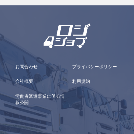
お問合わせ
プライバシーポリシー
会社概要
利用規約
労働者派遣事業に係る情
報公開