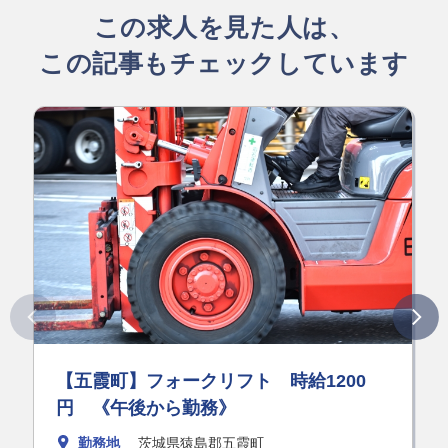
この求人を見た人は、
この記事もチェックしています
【五霞町】フォークリフト 時給1200
円 《午後から勤務》
勤務地
茨城県猿島郡五霞町