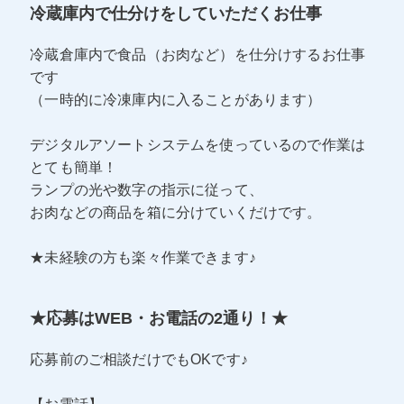
冷蔵庫内で仕分けをしていただくお仕事
冷蔵倉庫内で食品（お肉など）を仕分けするお仕事
です
（一時的に冷凍庫内に入ることがあります）
デジタルアソートシステムを使っているので作業は
とても簡単！
ランプの光や数字の指示に従って、
お肉などの商品を箱に分けていくだけです。
★未経験の方も楽々作業できます♪
★応募はWEB・お電話の2通り！★
応募前のご相談だけでもOKです♪