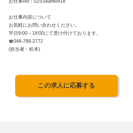
お仕事No：02SSkant0918
お仕事内容について
お気軽にお問い合わせください。
平日9:00～18:00にて受け付けております。
☎048-788-2772
(担当者：松本)
この求人に応募する