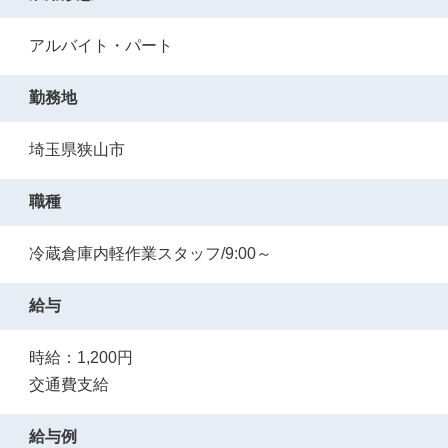
アルバイト・パート
勤務地
埼玉県狭山市
職種
冷蔵倉庫内軽作業スタッフ/9:00～
給与
時給：1,200円
交通費支給
給与例