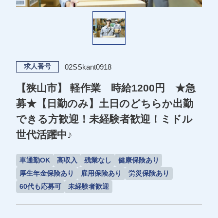
02SSkant0918
求人番号
【狭山市】 軽作業 時給1200円 ★急
募★【日勤のみ】土日のどちらか出勤
できる方歓迎！未経験者歓迎！ミドル
世代活躍中♪
車通勤OK
高収入
残業なし
健康保険あり
厚生年金保険あり
雇用保険あり
労災保険あり
60代も応募可
未経験者歓迎