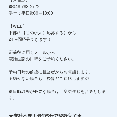
【お電話】
☎048-788-2772
受付：平日9:00～18:00
【WEB】
下部の【この求人に応募する】から
24時間応募できます！
応募後に届くメールから
電話面談の日時をご予約ください。
予約日時の前後に担当者からお電話します。
予約がない場合も、後ほどご連絡します◎
※日時調整が必要な場合は、変更依頼をお送りしま
す。
★来社不要！最短5分で登録完了★