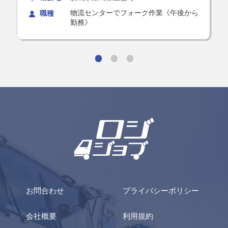
物流センターでフォーク作業《午後から
職種
勤務》
お問合わせ
プライバシーポリシー
会社概要
利用規約