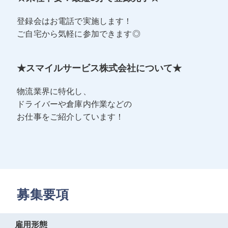
登録会はお電話で実施します！
ご自宅から気軽に参加できます◎
★スマイルサービス株式会社について★
物流業界に特化し、
ドライバーや倉庫内作業などの
お仕事をご紹介しています！
募集要項
雇用形態