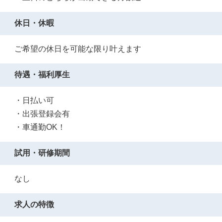
休日・休暇
ご希望の休日を可能な限り叶えます
待遇・福利厚生
・日払い可
・出張登録会有
・車通勤OK！
試用・研修期間
なし
求人の特徴