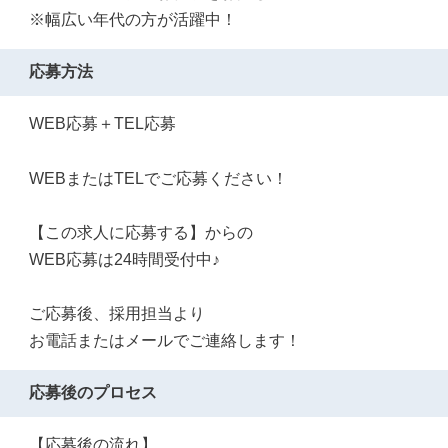
※幅広い年代の方が活躍中！
応募方法
WEB応募＋TEL応募
WEBまたはTELでご応募ください！
【この求人に応募する】からの
WEB応募は24時間受付中♪
ご応募後、採用担当より
お電話またはメールでご連絡します！
応募後のプロセス
【応募後の流れ】