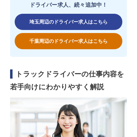
ドライバー求人、続々追加中！
埼玉周辺のドライバー求人はこちら
千葉周辺のドライバー求人はこちら
トラックドライバーの仕事内容を
若手向けにわかりやすく解説