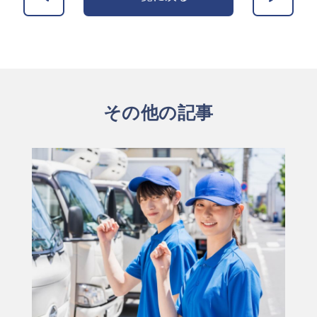
その他の記事