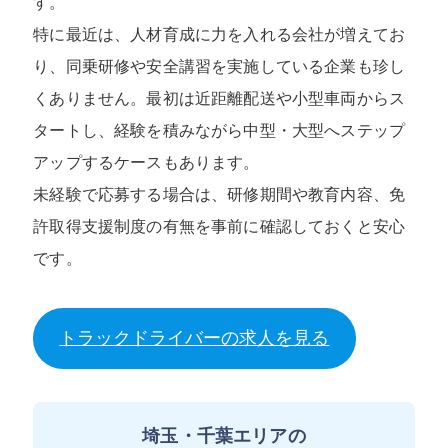
す。
特に最近は、人材育成に力を入れる会社が増えてお
り、同乗研修や安全講習を実施している企業も珍し
くありません。最初は近距離配送や小型車両からス
タートし、経験を積みながら中型・大型へステップ
アップするケースもあります。
未経験で応募する場合は、研修期間や教育内容、免
許取得支援制度の有無を事前に確認しておくと安心
です。
トラックドライバーの求人を見る
埼玉・千葉エリアの