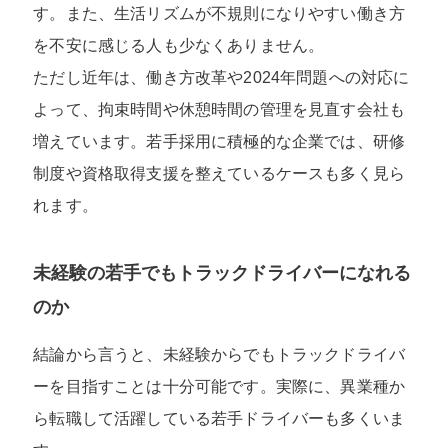
す。また、生活リズムが不規則になりやすい働き方
を不安に感じる人も少なくありません。
ただし近年は、働き方改革や2024年問題への対応に
よって、拘束時間や休憩時間の管理を見直す会社も
増えています。若手採用に積極的な企業では、研修
制度や資格取得支援を整えているケースも多く見ら
れます。
未経験の若手でもトラックドライバーになれる
のか
結論から言うと、未経験からでもトラックドライバ
ーを目指すことは十分可能です。実際に、異業種か
ら転職して活躍している若手ドライバーも多くいま