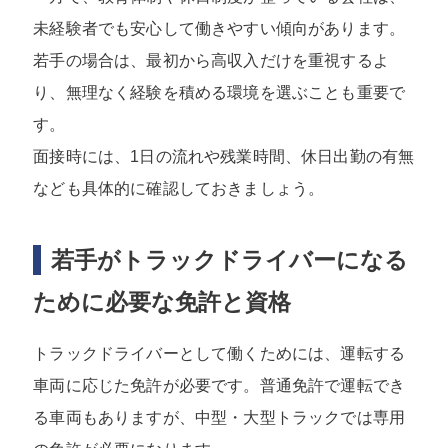
未経験者でも安心して働きやすい傾向があります。
若手の場合は、最初から高収入だけを重視するよ
り、無理なく経験を積める環境を選ぶことも重要で
す。
面接時には、1日の流れや残業時間、休日出勤の有無
なども具体的に確認しておきましょう。
若手がトラックドライバーになる
ために必要な免許と資格
トラックドライバーとして働くためには、運転する
車両に応じた免許が必要です。普通免許で運転でき
る車両もありますが、中型・大型トラックでは専用