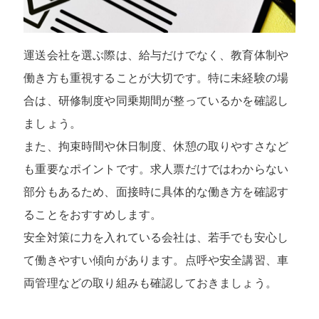
運送会社を選ぶ際は、給与だけでなく、教育体制や
働き方も重視することが大切です。特に未経験の場
合は、研修制度や同乗期間が整っているかを確認し
ましょう。
また、拘束時間や休日制度、休憩の取りやすさなど
も重要なポイントです。求人票だけではわからない
部分もあるため、面接時に具体的な働き方を確認す
ることをおすすめします。
安全対策に力を入れている会社は、若手でも安心し
て働きやすい傾向があります。点呼や安全講習、車
両管理などの取り組みも確認しておきましょう。