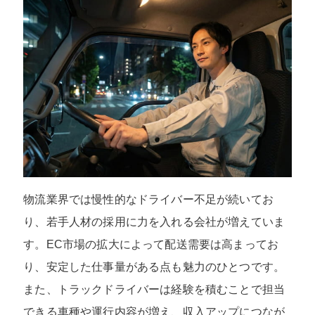
物流業界では慢性的なドライバー不足が続いてお
り、若手人材の採用に力を入れる会社が増えていま
す。EC市場の拡大によって配送需要は高まってお
り、安定した仕事量がある点も魅力のひとつです。
また、トラックドライバーは経験を積むことで担当
できる車種や運行内容が増え、収入アップにつなが