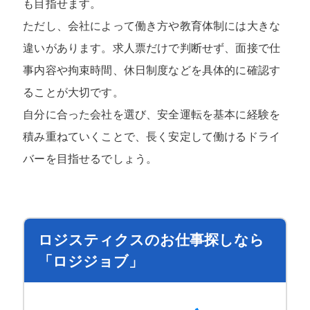
も目指せます。
ただし、会社によって働き方や教育体制には大きな
違いがあります。求人票だけで判断せず、面接で仕
事内容や拘束時間、休日制度などを具体的に確認す
ることが大切です。
自分に合った会社を選び、安全運転を基本に経験を
積み重ねていくことで、長く安定して働けるドライ
バーを目指せるでしょう。
ロジスティクスのお仕事探しなら
「ロジジョブ」