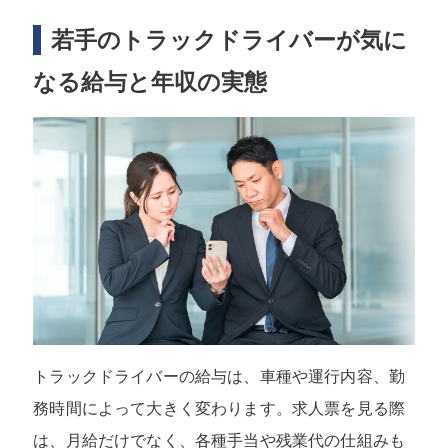
若手のトラックドライバーが気に
なる給与と年収の実態
トラックドライバーの給与は、車種や運行内容、勤
務時間によって大きく変わります。求人票を見る際
は、月給だけでなく、各種手当や残業代の仕組みも