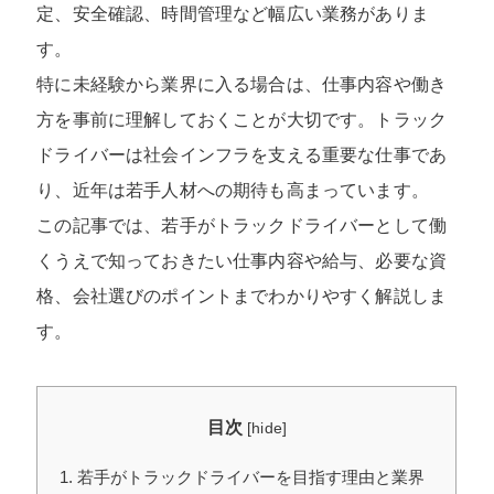
定、安全確認、時間管理など幅広い業務がありま
す。
特に未経験から業界に入る場合は、仕事内容や働き
方を事前に理解しておくことが大切です。トラック
ドライバーは社会インフラを支える重要な仕事であ
り、近年は若手人材への期待も高まっています。
この記事では、若手がトラックドライバーとして働
くうえで知っておきたい仕事内容や給与、必要な資
格、会社選びのポイントまでわかりやすく解説しま
す。
目次
[
hide
]
1
若手がトラックドライバーを目指す理由と業界