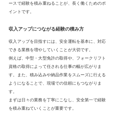
ースで経験を積み重ねることが、長く働くためのポ
イントです。
収入アップにつながる経験の積み方
収入アップを目指すには、安全運転を基本に、対応
できる業務を増やしていくことが大切です。
例えば、中型・大型免許の取得や、フォークリフト
資格の取得によって任される仕事の幅が広がりま
す。また、積み込みや納品作業をスムーズに行える
ようになることで、現場での信頼にもつながりま
す。
まずは日々の業務を丁寧にこなし、安全第一で経験
を積み重ねていくことが重要です。