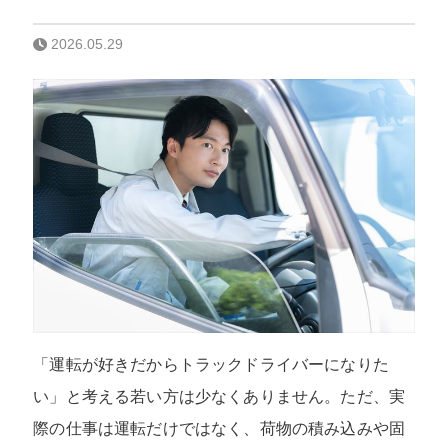
2026.05.29
「運転が好きだからトラックドライバーになりた
い」と考える若い方は少なくありません。ただ、実
際の仕事は運転だけではなく、荷物の積み込みや固