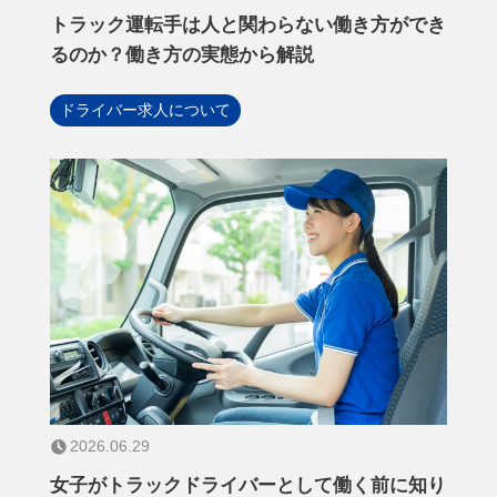
トラック運転手は人と関わらない働き方ができ
るのか？働き方の実態から解説
ドライバー求人について
2026.06.29
女子がトラックドライバーとして働く前に知り