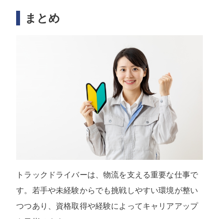
まとめ
トラックドライバーは、物流を支える重要な仕事で
す。若手や未経験からでも挑戦しやすい環境が整い
つつあり、資格取得や経験によってキャリアアップ