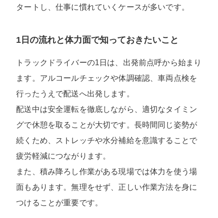
タートし、仕事に慣れていくケースが多いです。
1日の流れと体力面で知っておきたいこと
トラックドライバーの1日は、出発前点呼から始まり
ます。アルコールチェックや体調確認、車両点検を
行ったうえで配送へ出発します。
配送中は安全運転を徹底しながら、適切なタイミン
グで休憩を取ることが大切です。長時間同じ姿勢が
続くため、ストレッチや水分補給を意識することで
疲労軽減につながります。
また、積み降ろし作業がある現場では体力を使う場
面もあります。無理をせず、正しい作業方法を身に
つけることが重要です。