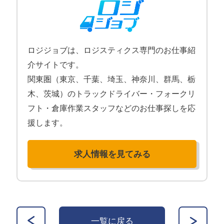
ロジジョブは、ロジスティクス専門のお仕事紹
介サイトです。
関東圏（東京、千葉、埼玉、神奈川、群馬、栃
木、茨城）のトラックドライバー・フォークリ
フト・倉庫作業スタッフなどのお仕事探しを応
援します。
求人情報を見てみる
一覧に戻る