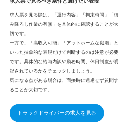
求人票で見るべき条件と避けたい表現
求人票を見る際は、「運行内容」「拘束時間」「積
み降ろし作業の有無」を具体的に確認することが大
切です。
一方で、「高収入可能」「アットホームな職場」と
いった抽象的な表現だけで判断するのは注意が必要
です。具体的な給与内訳や勤務時間、休日制度が明
記されているかをチェックしましょう。
気になる点がある場合は、面接時に遠慮せず質問す
ることが大切です。
トラックドライバーの求人を見る