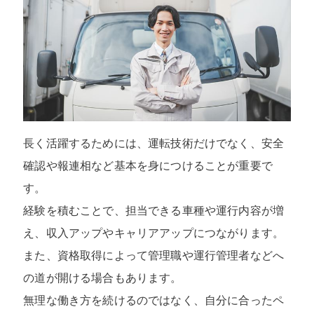
長く活躍するためには、運転技術だけでなく、安全
確認や報連相など基本を身につけることが重要で
す。
経験を積むことで、担当できる車種や運行内容が増
え、収入アップやキャリアアップにつながります。
また、資格取得によって管理職や運行管理者などへ
の道が開ける場合もあります。
無理な働き方を続けるのではなく、自分に合ったペ