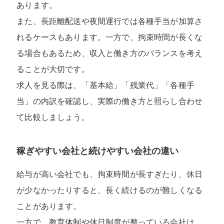
あります。
また、長距離配送や夜間運行では各種手当が加算さ
れるケースもあります。一方で、拘束時間が長くな
る場合もあるため、収入と働き方のバランスを考え
ることが大切です。
求人を見る際は、「基本給」「残業代」「各種手
当」の内訳を確認し、実際の働き方と照らし合わせ
て比較しましょう。
稼ぎやすい会社と続けやすい会社の違い
給与が高い会社でも、拘束時間が長すぎたり、休日
が少なかったりすると、長く続けるのが難しくなる
ことがあります。
一方で、教育体制や休日制度が整っている会社は、