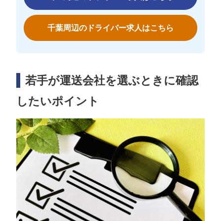
千葉周辺のドライバー求人はこちら
若手が運送会社を選ぶときに確認
したいポイント