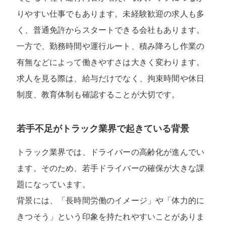
りやすい仕事でもあります。未経験歓迎の求人も多
く、普通免許からスタートできる会社もあります。
一方で、勤務時間や運行ルート、積み降ろし作業の
有無などによって働きやすさは大きく変わります。
求人を見る際は、給与だけでなく、拘束時間や休日
制度、教育体制も確認することが大切です。
若手不足がトラック業界で起きている背景
トラック業界では、ドライバーの高齢化が進んでい
ます。そのため、若手ドライバーの確保が大きな課
題になっています。
背景には、「長時間労働のイメージ」や「体力的に
きつそう」という印象を持たれやすいことがありま