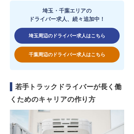
埼玉・千葉エリアの
ドライバー求人、続々追加中！
埼玉周辺のドライバー求人はこちら
千葉周辺のドライバー求人はこちら
若手トラックドライバーが長く働
くためのキャリアの作り方