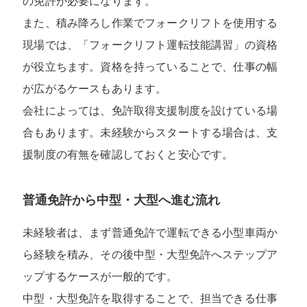
の免許が必要になります。
また、積み降ろし作業でフォークリフトを使用する
現場では、「フォークリフト運転技能講習」の資格
が役立ちます。資格を持っていることで、仕事の幅
が広がるケースもあります。
会社によっては、免許取得支援制度を設けている場
合もあります。未経験からスタートする場合は、支
援制度の有無を確認しておくと安心です。
普通免許から中型・大型へ進む流れ
未経験者は、まず普通免許で運転できる小型車両か
ら経験を積み、その後中型・大型免許へステップア
ップするケースが一般的です。
中型・大型免許を取得することで、担当できる仕事