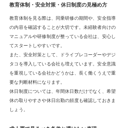
教育体制・安全対策・休日制度の見極め方
教育体制を見る際は、同乗研修の期間や、安全指導
の内容を確認することが大切です。未経験者向けの
マニュアルや研修制度が整っている会社は、安心し
てスタートしやすいです。
また、安全対策として、ドライブレコーダーやデジ
タコを導入している会社も増えています。安全意識
を重視している会社かどうかは、長く働くうえで重
要な判断材料になります。
休日制度については、年間休日数だけでなく、希望
休の取りやすさや休日出勤の頻度も確認しておきま
しょう。