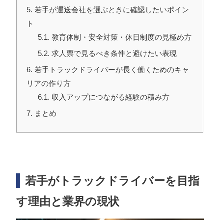
5
若手が運送会社を選ぶときに確認したいポイン
ト
5.1
教育体制・安全対策・休日制度の見極め方
5.2
求人票で見るべき条件と避けたい表現
6
若手トラックドライバーが長く働くためのキャ
リアの作り方
6.1
収入アップにつながる経験の積み方
7
まとめ
若手がトラックドライバーを目指
す理由と業界の現状