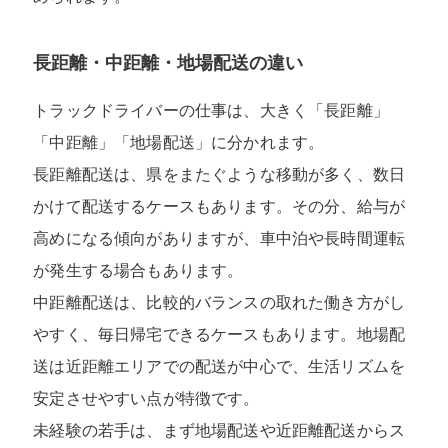
長距離・中距離・地場配送の違い
トラックドライバーの仕事は、大きく「長距離」
「中距離」「地場配送」に分かれます。
長距離配送は、県をまたぐような移動が多く、数日
かけて配送するケースもあります。その分、給与が
高めになる傾向がありますが、車中泊や長時間運転
が発生する場合もあります。
中距離配送は、比較的バランスの取れた働き方がし
やすく、毎日帰宅できるケースもあります。地場配
送は近距離エリアでの配送が中心で、生活リズムを
安定させやすい点が特徴です。
未経験の若手は、まず地場配送や近距離配送からス