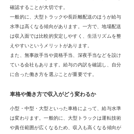
確認することが大切です。
一般的に、大型トラックや長距離配送のほうが給与
水準は高くなる傾向があります。一方で、地場配送
は収入面では比較的安定しやすく、生活リズムを整
えやすいというメリットがあります。
また、無事故手当や資格手当、深夜手当などを設け
ている会社もあります。給与の内訳を確認し、自分
に合った働き方を選ぶことが重要です。
車格や働き方で収入がどう変わるか
小型・中型・大型といった車格によって、給与水準
は変わります。一般的に、大型トラックは運転技術
や責任範囲が広くなるため、収入も高くなる傾向が