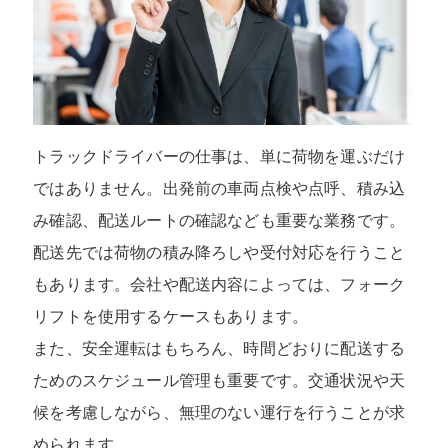
トラックドライバーの仕事は、単に荷物を運ぶだけ
ではありません。出発前の車両点検や点呼、積み込
み確認、配送ルートの確認なども重要な業務です。
配送先では荷物の積み降ろしや受付対応を行うこと
もあります。会社や配送内容によっては、フォーク
リフトを使用するケースもあります。
また、安全運転はもちろん、時間どおりに配送する
ためのスケジュール管理も重要です。交通状況や天
候を考慮しながら、無理のない運行を行うことが求
められます。