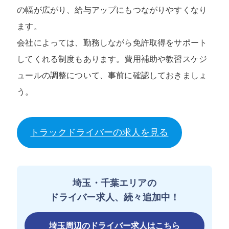
の幅が広がり、給与アップにもつながりやすくなり
ます。
会社によっては、勤務しながら免許取得をサポート
してくれる制度もあります。費用補助や教習スケジ
ュールの調整について、事前に確認しておきましょ
う。
トラックドライバーの求人を見る
埼玉・千葉エリアの
ドライバー求人、続々追加中！
埼玉周辺のドライバー求人はこちら