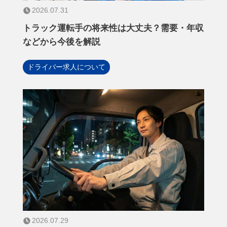
2026.07.31
トラック運転手の将来性は大丈夫？需要・年収
などから今後を解説
ドライバー求人について
2026.07.29