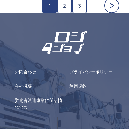
OK！
1
2
3
お問合わせ
プライバシーポリシー
会社概要
利用規約
労働者派遣事業に係る情
報公開