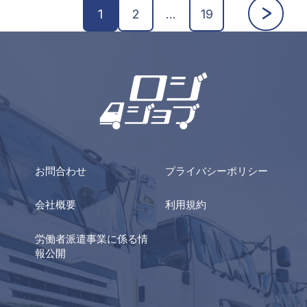
1
2
…
19
お問合わせ
プライバシーポリシー
会社概要
利用規約
労働者派遣事業に係る情
報公開