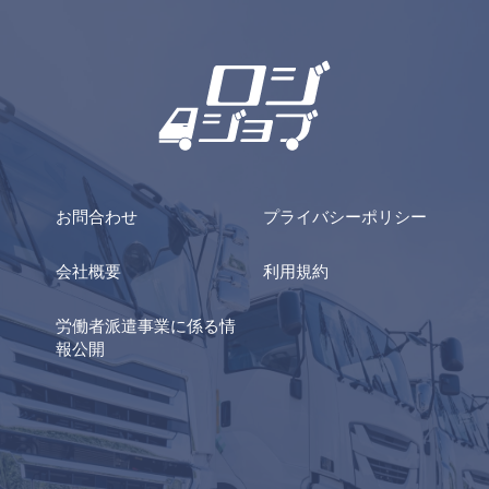
髪色自由！ネイルOK！！
お問合わせ
プライバシーポリシー
会社概要
利用規約
労働者派遣事業に係る情
報公開