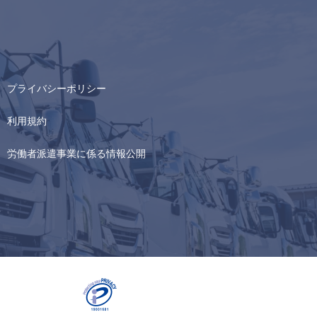
プライバシーポリシー
利用規約
労働者派遣事業に係る情報公開