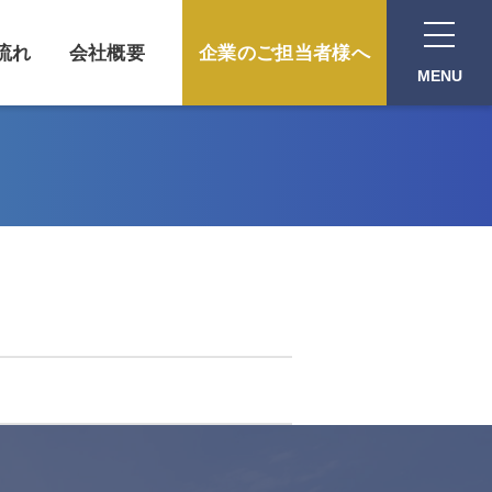
流れ
会社概要
企業のご担当者様へ
MENU