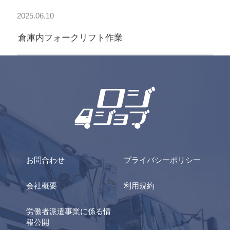
2025.06.10
倉庫内フォークリフト作業
お問合わせ
プライバシーポリシー
会社概要
利用規約
労働者派遣事業に係る情
報公開