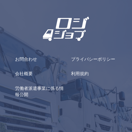
お問合わせ
プライバシーポリシー
会社概要
利用規約
労働者派遣事業に係る情
報公開