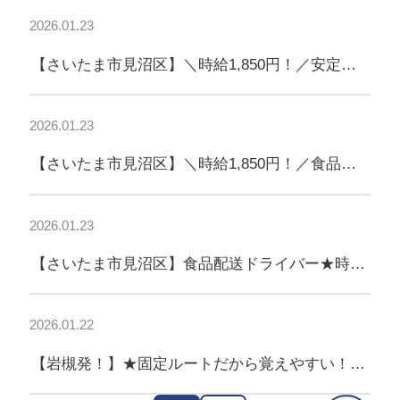
勤
2026.01.23
【さいたま市見沼区】＼時給1,850円！／安定収
入★食品配送ドライバー♪日勤
2026.01.23
【さいたま市見沼区】＼時給1,850円！／食品ル
ート配送ドライバー★日勤♪夕方まで勤務◎日払
いOK！
2026.01.23
【さいたま市見沼区】食品配送ドライバー★時給
1,850円！日勤♪ルート配送
2026.01.22
【岩槻発！】★固定ルートだから覚えやすい！大
手外食チェーンへ食品を届ける3t配送ドライバー