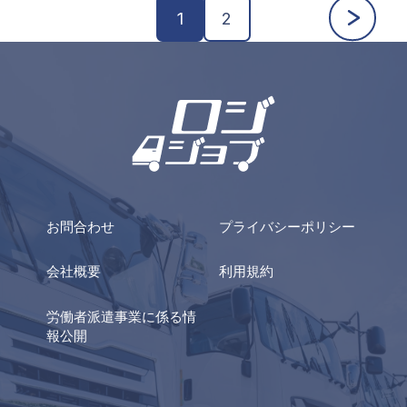
★
1
2
お問合わせ
プライバシーポリシー
会社概要
利用規約
労働者派遣事業に係る情
報公開