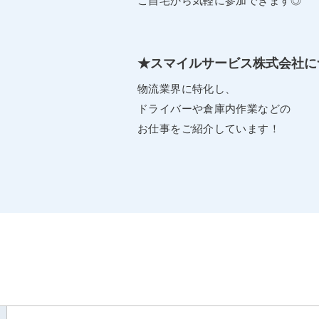
ご自宅から気軽に参加できます◎
★スマイルサービス株式会社に
物流業界に特化し、
ドライバーや倉庫内作業などの
お仕事をご紹介しています！