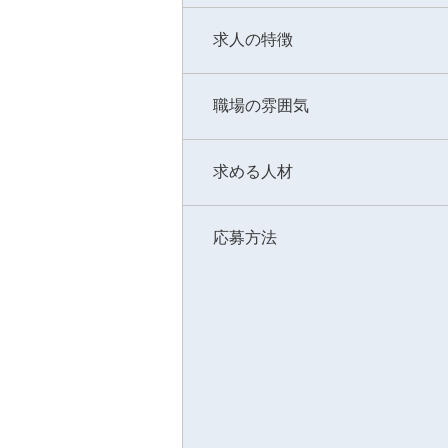
求人の特徴
職場の雰囲気
求める人材
応募方法