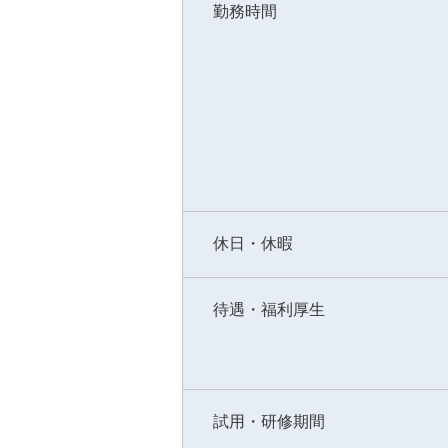
勤務時間
休日・休暇
待遇・福利厚生
試用・研修期間