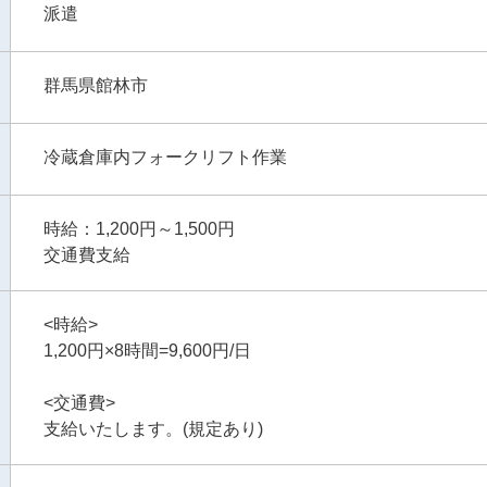
派遣
群馬県館林市
冷蔵倉庫内フォークリフト作業
時給：1,200円～1,500円
交通費支給
<時給>
1,200円×8時間=9,600円/日
<交通費>
支給いたします。(規定あり)