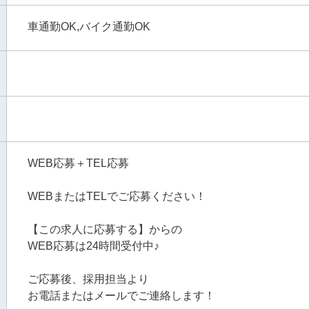
車通勤OK,バイク通勤OK
WEB応募＋TEL応募
WEBまたはTELでご応募ください！
【この求人に応募する】からの
WEB応募は24時間受付中♪
ご応募後、採用担当より
お電話またはメールでご連絡します！