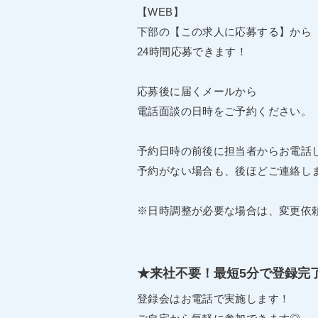
【WEB】
下部の【この求人に応募する】から
24時間応募できます！
応募後に届くメールから
電話面談の日時をご予約ください。
予約日時の前後に担当者からお電話
予約がない場合も、後ほどご連絡し
※日時調整が必要な場合は、変更依
★来社不要！最短5分で登録完
登録会はお電話で実施します！