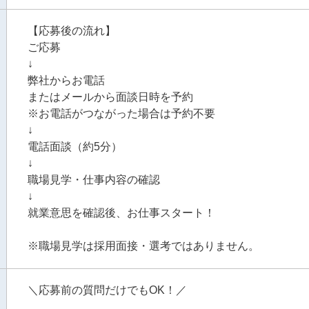
【応募後の流れ】
ご応募
↓
弊社からお電話
またはメールから面談日時を予約
※お電話がつながった場合は予約不要
↓
電話面談（約5分）
↓
職場見学・仕事内容の確認
↓
就業意思を確認後、お仕事スタート！
※職場見学は採用面接・選考ではありません。
＼応募前の質問だけでもOK！／