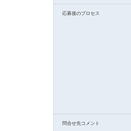
応募後のプロセス
問合せ先コメント