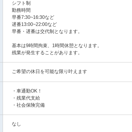
シフト制
勤務時間
早番7:30~16:30など
遅番13:00~22:00など
早番・遅番は交代制となります。
基本は9時間拘束、1時間休憩となります。
残業が発生することがあります。
ご希望の休日を可能な限り叶えます
・車通勤OK！
・残業代支給
・社会保険完備
なし