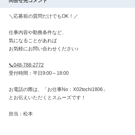
問合せ先コメント
＼応募前の質問だけでもOK！／
仕事内容や勤務条件など、
気になることがあれば
お気軽にお問い合わせください♪
📞048-788-2772
受付時間：平日9:00～18:00
お電話の際は、「お仕事No：X02tochi1806」
とお伝えいただくとスムーズです！
担当：松本