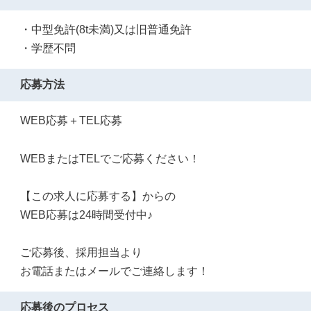
・中型免許(8t未満)又は旧普通免許
・学歴不問
応募方法
WEB応募＋TEL応募
WEBまたはTELでご応募ください！
【この求人に応募する】からの
WEB応募は24時間受付中♪
ご応募後、採用担当より
お電話またはメールでご連絡します！
応募後のプロセス