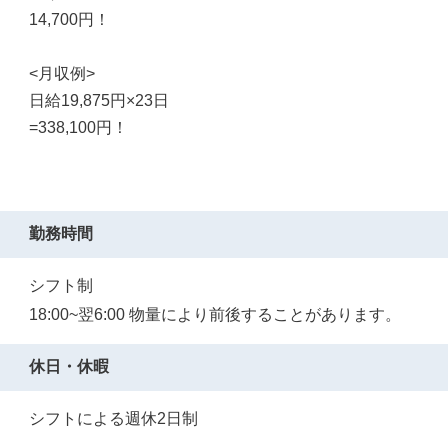
14,700円！
<月収例>
日給19,875円×23日
=338,100円！
勤務時間
シフト制
18:00~翌6:00 物量により前後することがあります。
休日・休暇
シフトによる週休2日制