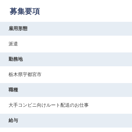
募集要項
雇用形態
派遣
勤務地
栃木県宇都宮市
職種
大手コンビニ向けルート配送のお仕事
給与