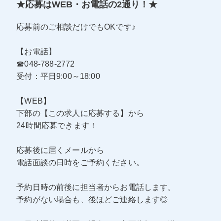
★応募はWEB・お電話の2通り！★
応募前のご相談だけでもOKです♪
【お電話】
☎048-788-2772
受付：平日9:00～18:00
【WEB】
下部の【この求人に応募する】から
24時間応募できます！
応募後に届くメールから
電話面談の日時をご予約ください。
予約日時の前後に担当者からお電話します。
予約がない場合も、後ほどご連絡します◎