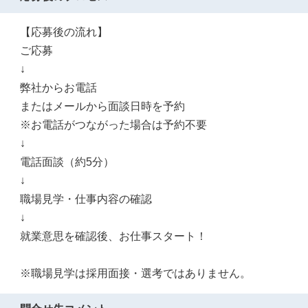
【応募後の流れ】
ご応募
↓
弊社からお電話
またはメールから面談日時を予約
※お電話がつながった場合は予約不要
↓
電話面談（約5分）
↓
職場見学・仕事内容の確認
↓
就業意思を確認後、お仕事スタート！
※職場見学は採用面接・選考ではありません。