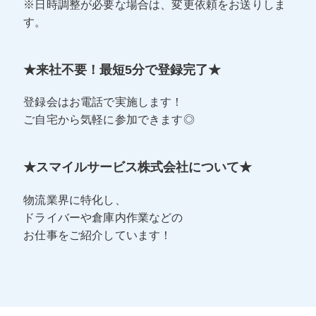
※日時調整が必要な場合は、変更依頼をお送りしま
す。
★来社不要！最短5分で登録完了★
登録会はお電話で実施します！
ご自宅から気軽に参加できます◎
★スマイルサービス株式会社について★
物流業界に特化し、
ドライバーや倉庫内作業などの
お仕事をご紹介しています！