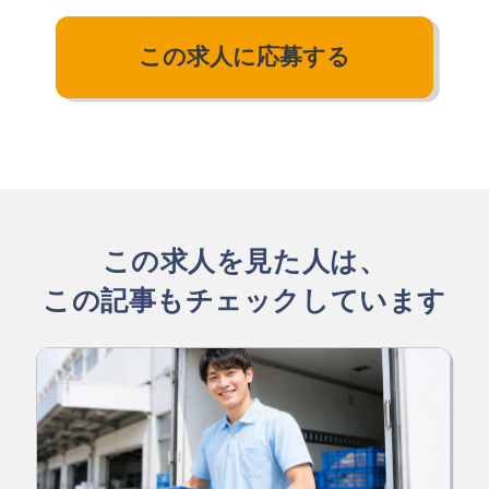
この求人に応募する
この求人を見た人は、
この記事もチェックしています