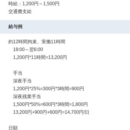
時給：1,200円～1,500円
交通費支給
給与例
約12時間拘束、実働11時間
18:00～翌6:00
1,200円*11時間=13,200円
手当
深夜手当
1,200円*25%=300円*3時間=900円
深夜残業手当
1,500円*50%=600円*3時間=1,800円
13,200円+900円+600円=14,700円/日
日額