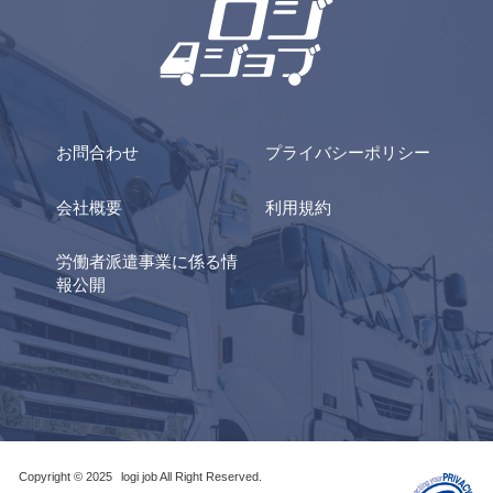
お問合わせ
プライバシーポリシー
会社概要
利用規約
労働者派遣事業に係る情
報公開
Copyright © 2025
logi job All Right Reserved.