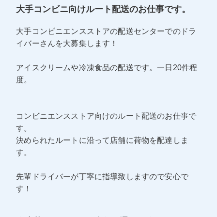
大手コンビニ向けルート配送のお仕事です。
大手コンビニエンスストアの配送センターでのドラ
イバーさんを大募集します！
アイスクリームや冷凍食品の配送です。一日20件程
度。
コンビニエンスストア向けのルート配送のお仕事で
す。
決められたルートに沿って店舗に荷物を配達しま
す。
先輩ドライバーが丁寧に指導致しますので安心で
す！