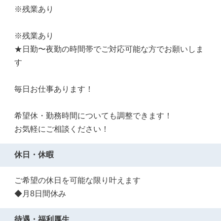
※残業あり
※残業あり
★日勤〜夜勤の時間帯でご対応可能な方でお願いしま
す
毎日お仕事あります！
希望休・勤務時間についても調整できます！
お気軽にご相談ください！
休日・休暇
ご希望の休日を可能な限り叶えます
◆月8日間休み
待遇・福利厚生