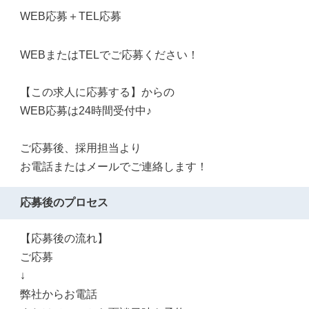
WEB応募＋TEL応募
WEBまたはTELでご応募ください！
【この求人に応募する】からの
WEB応募は24時間受付中♪
ご応募後、採用担当より
お電話またはメールでご連絡します！
応募後のプロセス
【応募後の流れ】
ご応募
↓
弊社からお電話