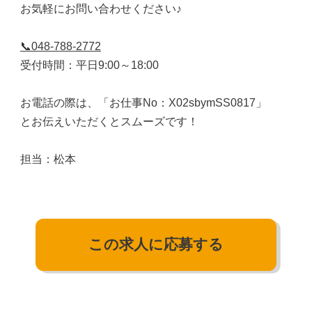
お気軽にお問い合わせください♪
📞048-788-2772
受付時間：平日9:00～18:00
お電話の際は、「お仕事No：X02sbymSS0817」
とお伝えいただくとスムーズです！
担当：松本
この求人に応募する