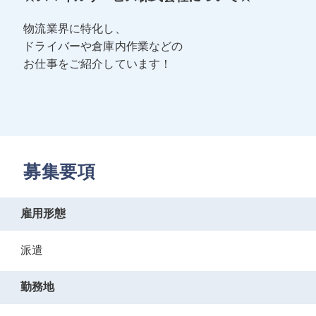
物流業界に特化し、
ドライバーや倉庫内作業などの
お仕事をご紹介しています！
募集要項
雇用形態
派遣
勤務地