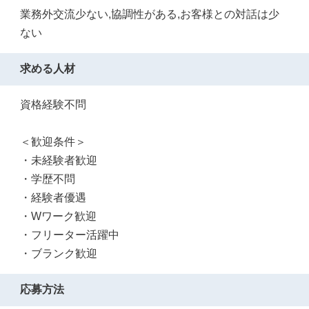
業務外交流少ない,協調性がある,お客様との対話は少
ない
求める人材
資格経験不問
＜歓迎条件＞
・未経験者歓迎
・学歴不問
・経験者優遇
・Wワーク歓迎
・フリーター活躍中
・ブランク歓迎
応募方法