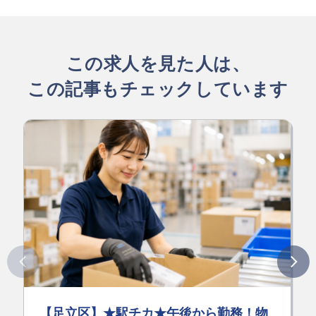
この求人を見た人は、
この記事もチェックしています
【足立区】★駅チカ★午後から勤務！物