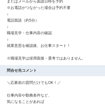
またはメールから面談日時を予約
※お電話がつながった場合は予約不要
↓
電話面談（約5分）
↓
職場見学・仕事内容の確認
↓
就業意思を確認後、お仕事スタート！
※職場見学は採用面接・選考ではありません。
問合せ先コメント
＼応募前の質問だけでもOK！／
仕事内容や勤務条件など、
気になることがあれば