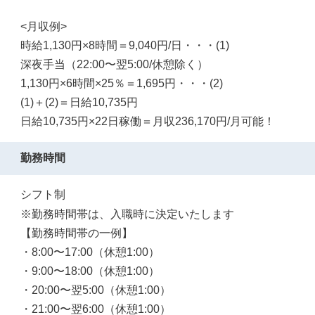
<月収例>
時給1,130円×8時間＝9,040円/日・・・(1)
深夜手当（22:00〜翌5:00/休憩除く）
1,130円×6時間×25％＝1,695円・・・(2)
(1)＋(2)＝日給10,735円
日給10,735円×22日稼働＝月収236,170円/月可能！
勤務時間
シフト制
※勤務時間帯は、入職時に決定いたします
【勤務時間帯の一例】
・8:00〜17:00（休憩1:00）
・9:00〜18:00（休憩1:00）
・20:00〜翌5:00（休憩1:00）
・21:00〜翌6:00（休憩1:00）