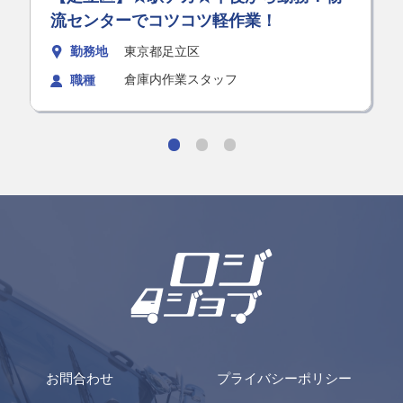
流センターでコツコツ軽作業！
勤務地
東京都足立区
倉庫内作業スタッフ
職種
お問合わせ
プライバシーポリシー