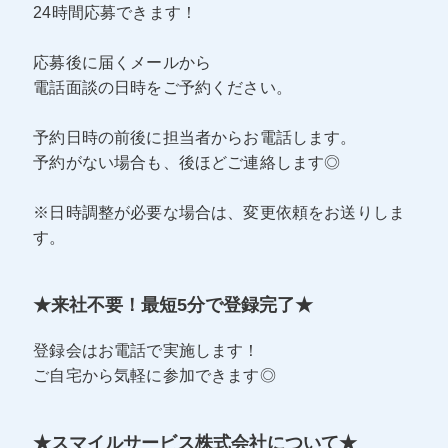
24時間応募できます！
応募後に届くメールから
電話面談の日時をご予約ください。
予約日時の前後に担当者からお電話します。
予約がない場合も、後ほどご連絡します◎
※日時調整が必要な場合は、変更依頼をお送りしま
す。
★来社不要！最短5分で登録完了★
登録会はお電話で実施します！
ご自宅から気軽に参加できます◎
★スマイルサービス株式会社について★