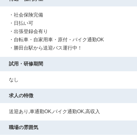
・社会保険完備
・日払い可
・出張登録会有り
・自転車・自家用車・原付・バイク通勤OK
・勝田台駅から送迎バス運行中！
試用・研修期間
なし
求人の特徴
送迎あり,車通勤OK,バイク通勤OK,高収入
職場の雰囲気