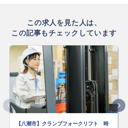
この求人を見た人は、
この記事もチェックしています
【八潮市】クランプフォークリフト 時