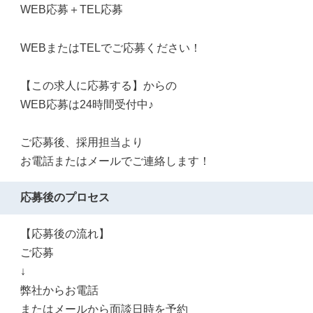
WEB応募＋TEL応募
WEBまたはTELでご応募ください！
【この求人に応募する】からの
WEB応募は24時間受付中♪
ご応募後、採用担当より
お電話またはメールでご連絡します！
応募後のプロセス
【応募後の流れ】
ご応募
↓
弊社からお電話
またはメールから面談日時を予約