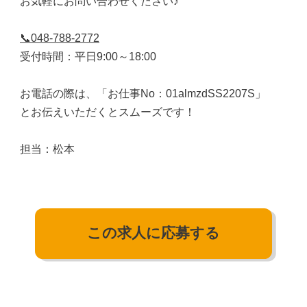
お気軽にお問い合わせください♪
📞048-788-2772
受付時間：平日9:00～18:00
お電話の際は、「お仕事No：01almzdSS2207S」
とお伝えいただくとスムーズです！
担当：松本
この求人に応募する