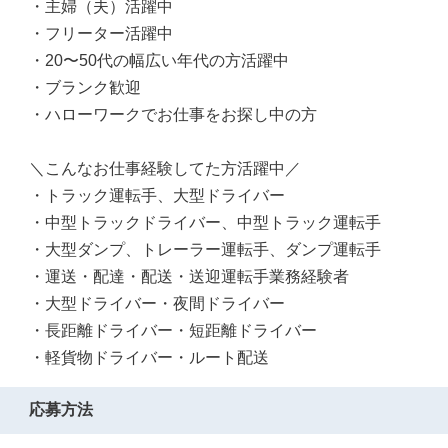
・主婦（夫）活躍中
・フリーター活躍中
・20〜50代の幅広い年代の方活躍中
・ブランク歓迎
・ハローワークでお仕事をお探し中の方
＼こんなお仕事経験してた方活躍中／
・トラック運転手、大型ドライバー
・中型トラックドライバー、中型トラック運転手
・大型ダンプ、トレーラー運転手、ダンプ運転手
・運送・配達・配送・送迎運転手業務経験者
・大型ドライバー・夜間ドライバー
・長距離ドライバー・短距離ドライバー
・軽貨物ドライバー・ルート配送
応募方法