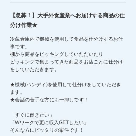
【急募！】大手外食産業へお届けする商品の仕
分け作業★
冷蔵倉庫内で機械を使用して食品を仕分けするお仕
事です。
棚から商品をピッキングしていただいたり
ピッキングで集まってきた商品をお店ごとに仕分け
をしていただきます。
★機械(ハンディ)を使用して仕分けをしていただき
ます。
★会話の苦手な方にも一押しです！
「すぐに働きたい」
「Wワークで更に収入GETしたい」
そんな方にピッタリの案件です！