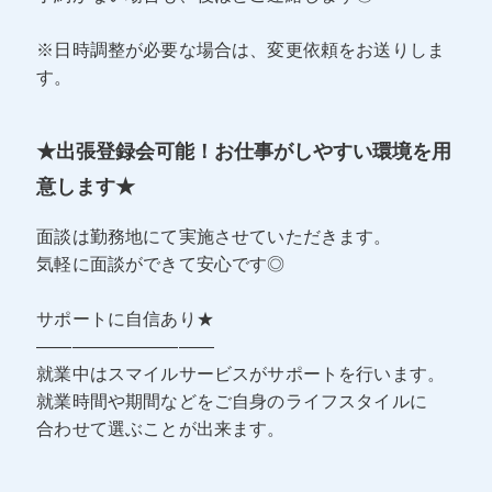
※日時調整が必要な場合は、変更依頼をお送りしま
す。
★出張登録会可能！お仕事がしやすい環境を用
意します★
面談は勤務地にて実施させていただきます。
気軽に面談ができて安心です◎
サポートに自信あり★
――――――――――
就業中はスマイルサービスがサポートを行います。
就業時間や期間などをご自身のライフスタイルに
合わせて選ぶことが出来ます。