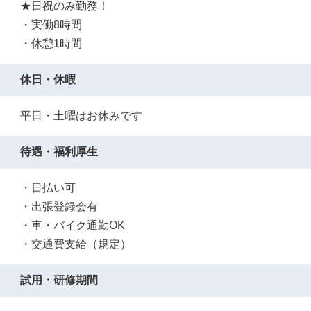
★日祝のみ勤務！
・実働8時間
・休憩1時間
休日・休暇
平日・土曜はお休みです
待遇・福利厚生
・日払い可
・出張登録会有
・車・バイク通勤OK
・交通費支給（規定）
試用・研修期間