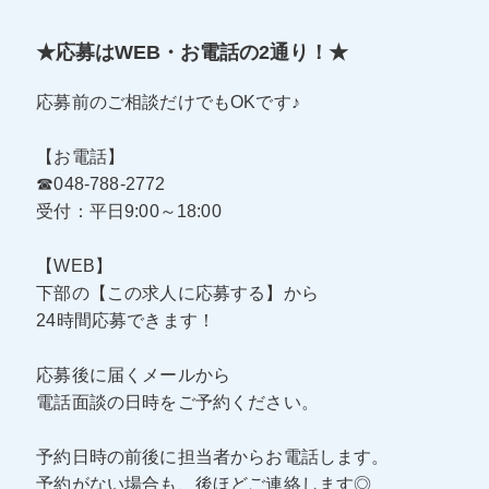
★応募はWEB・お電話の2通り！★
応募前のご相談だけでもOKです♪
【お電話】
☎048-788-2772
受付：平日9:00～18:00
【WEB】
下部の【この求人に応募する】から
24時間応募できます！
応募後に届くメールから
電話面談の日時をご予約ください。
予約日時の前後に担当者からお電話します。
予約がない場合も、後ほどご連絡します◎