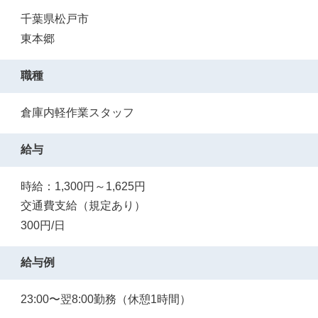
千葉県松戸市
東本郷
職種
倉庫内軽作業スタッフ
給与
時給：1,300円～1,625円
交通費支給（規定あり）
300円/日
給与例
23:00〜翌8:00勤務（休憩1時間）