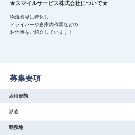
★スマイルサービス株式会社について★
物流業界に特化し、
ドライバーや倉庫内作業などの
お仕事をご紹介しています！
募集要項
雇用形態
派遣
勤務地