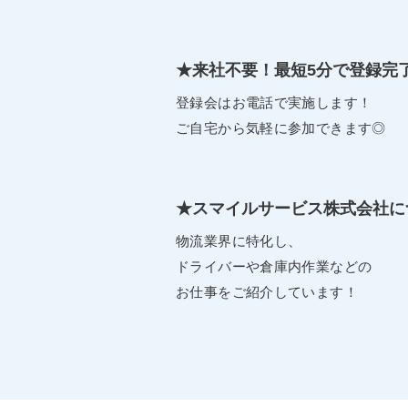
★来社不要！最短5分で登録完
登録会はお電話で実施します！
ご自宅から気軽に参加できます◎
★スマイルサービス株式会社に
物流業界に特化し、
ドライバーや倉庫内作業などの
お仕事をご紹介しています！