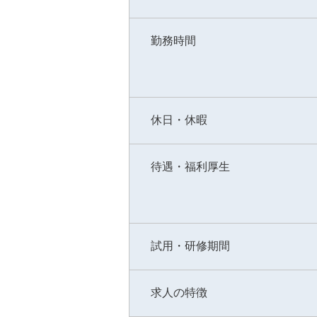
勤務時間
休日・休暇
待遇・福利厚生
試用・研修期間
求人の特徴