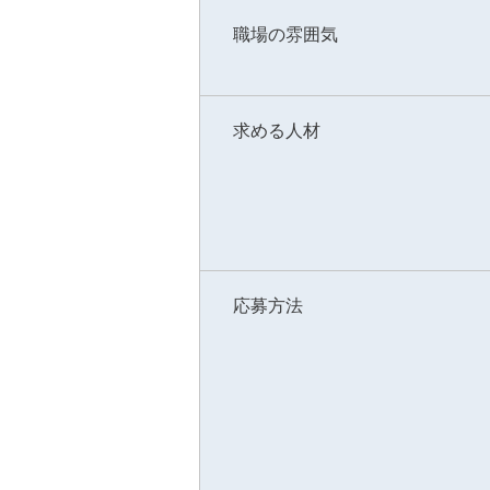
職場の雰囲気
求める人材
応募方法