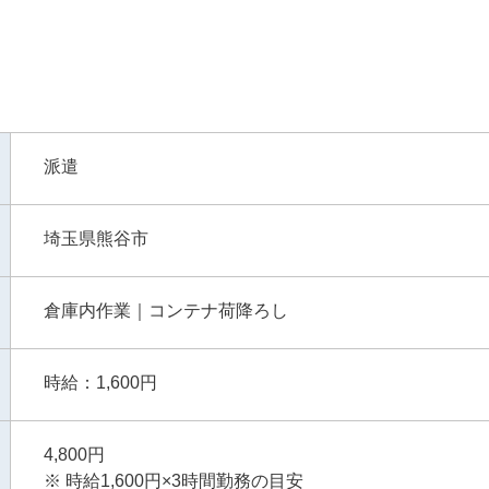
派遣
埼玉県熊谷市
倉庫内作業｜コンテナ荷降ろし
時給：1,600円
4,800円
※ 時給1,600円×3時間勤務の目安