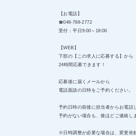
【お電話】
☎048-788-2772
受付：平日9:00～18:00
【WEB】
下部の【この求人に応募する】から
24時間応募できます！
応募後に届くメールから
電話面談の日時をご予約ください。
予約日時の前後に担当者からお電話
予約がない場合も、後ほどご連絡し
※日時調整が必要な場合は、変更依