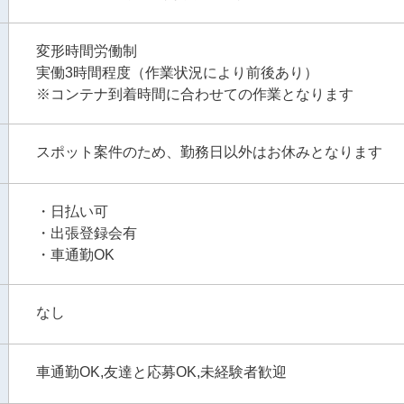
変形時間労働制
実働3時間程度（作業状況により前後あり）
※コンテナ到着時間に合わせての作業となります
スポット案件のため、勤務日以外はお休みとなります
・日払い可
・出張登録会有
・車通勤OK
なし
車通勤OK,友達と応募OK,未経験者歓迎