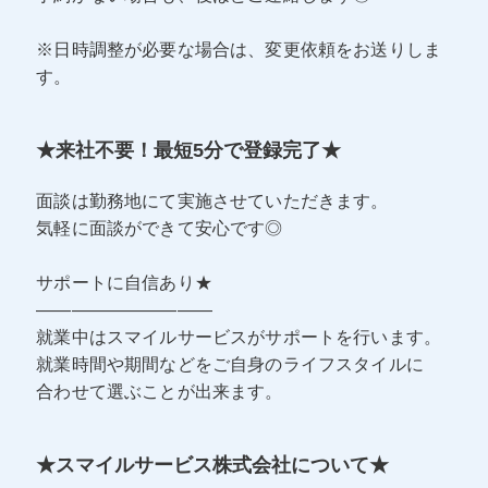
※日時調整が必要な場合は、変更依頼をお送りしま
す。
★来社不要！最短5分で登録完了★
面談は勤務地にて実施させていただきます。
気軽に面談ができて安心です◎
サポートに自信あり★
――――――――――
就業中はスマイルサービスがサポートを行います。
就業時間や期間などをご自身のライフスタイルに
合わせて選ぶことが出来ます。
★スマイルサービス株式会社について★