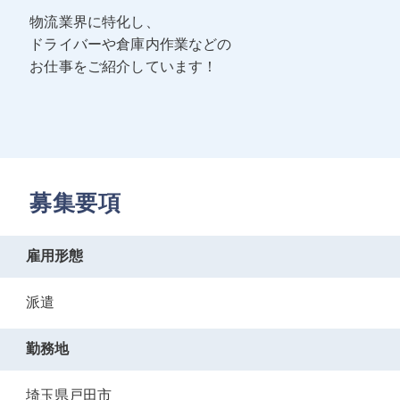
物流業界に特化し、
ドライバーや倉庫内作業などの
お仕事をご紹介しています！
募集要項
雇用形態
派遣
勤務地
埼玉県戸田市