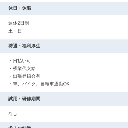
休日・休暇
週休2日制
土・日
待遇・福利厚生
・日払い可
・残業代支給
・出張登録会有
・車、バイク、自転車通勤OK
試用・研修期間
なし