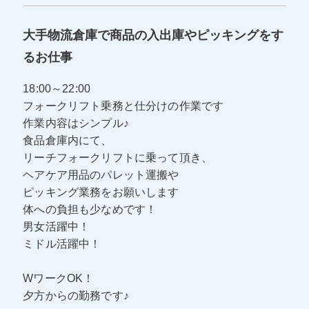
大手物流倉庫で商品の入出庫やピッキングをす
るお仕事
18:00～22:00
フォークリフト乗務と仕分けの作業です
作業内容はシンプル♪
食品倉庫内にて、
リーチフォークリフトに乗って頂き、
ヘアケア用品のパレット運搬や
ピッキング業務をお願いします
体への負担も少なめです！
男女活躍中！
ミドル活躍中！
WワークOK！
夕方からの勤務です♪