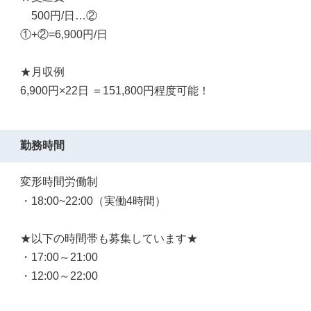
500円/日…②
①+②=6,900円/日
★月収例
6,900円×22日 ＝151,800円程度可能！
勤務時間
変形時間労働制
・18:00~22:00（実働4時間）
★以下の時間帯も募集しています★
・17:00～21:00
・12:00～22:00