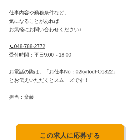
仕事内容や勤務条件など、
気になることがあれば
お気軽にお問い合わせください♪
📞048-788-2772
受付時間：平日9:00～18:00
お電話の際は、「お仕事No：02kyrtodFO1822」
とお伝えいただくとスムーズです！
担当：斎藤
この求人に応募する