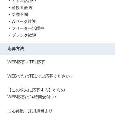
・ミドル活躍中
・経験者優遇
・学歴不問
・Wワーク歓迎
・フリーター活躍中
・ブランク歓迎
応募方法
WEB応募＋TEL応募
WEBまたはTELでご応募ください！
【この求人に応募する】からの
WEB応募は24時間受付中♪
ご応募後、採用担当より