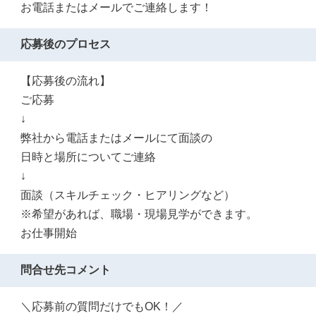
お電話またはメールでご連絡します！
応募後のプロセス
【応募後の流れ】
ご応募
↓
弊社から電話またはメールにて面談の
日時と場所についてご連絡
↓
面談（スキルチェック・ヒアリングなど）
※希望があれば、職場・現場見学ができます。
お仕事開始
問合せ先コメント
＼応募前の質問だけでもOK！／