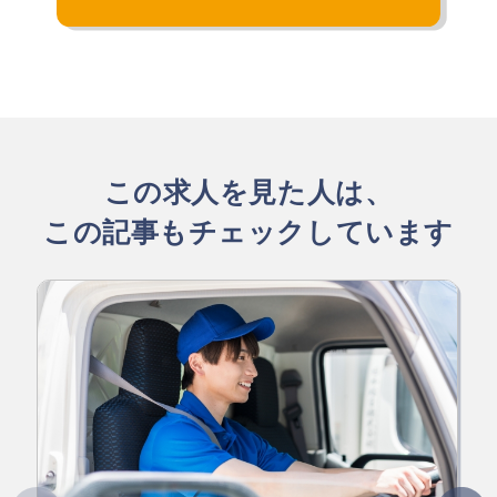
この求人を見た人は、
この記事もチェックしています