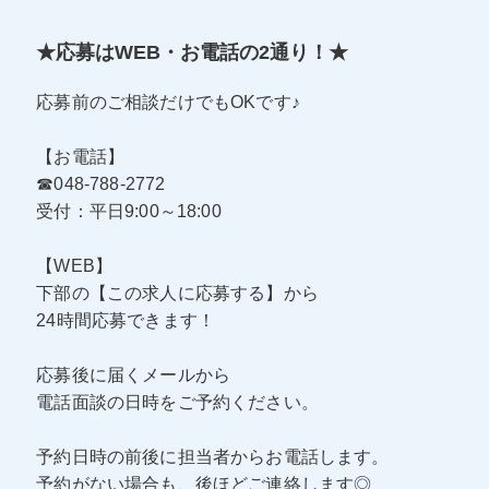
★応募はWEB・お電話の2通り！★
応募前のご相談だけでもOKです♪
【お電話】
☎048-788-2772
受付：平日9:00～18:00
【WEB】
下部の【この求人に応募する】から
24時間応募できます！
応募後に届くメールから
電話面談の日時をご予約ください。
予約日時の前後に担当者からお電話します。
予約がない場合も、後ほどご連絡します◎