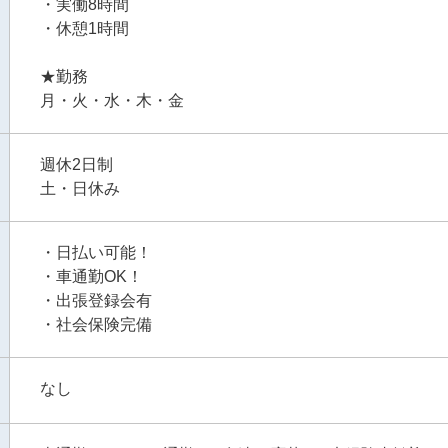
・実働8時間
・休憩1時間
★勤務
月・火・水・木・金
週休2日制
土・日休み
・日払い可能！
・車通勤OK！
・出張登録会有
・社会保険完備
なし