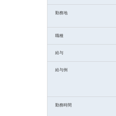
勤務地
職種
給与
給与例
勤務時間