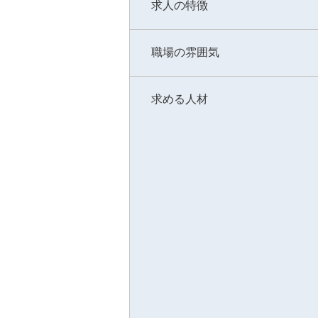
求人の特徴
職場の雰囲気
求める人材