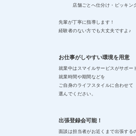
店舗ごとへ仕分け・ピッキン
先輩が丁寧に指導します！
経験者のない方でも大丈夫ですよ♪
お仕事がしやすい環境を用意
就業中はスマイルサービスがサポー
就業時間や期間などを
ご自身のライフスタイルに合わせて
選んでください。
出張登録会可能！
面談は担当者がお近くまで出張する