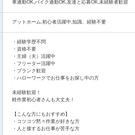
車通勤OK,バイク通勤OK,友達と応募OK,未経験者歓迎
アットホーム,初心者活躍中,知識、経験不要
・経験学歴不問
・資格不要
・主婦（夫）活躍中
・フリーター活躍中
・ブランク歓迎
・ハローワークでお仕事をお探し中の方
未経験歓迎！
軽作業初心者さんも大丈夫！
【こんな方にもおすすめ】
・コツコツ黙々作業が好きな方
・人と接するお仕事が苦手な方