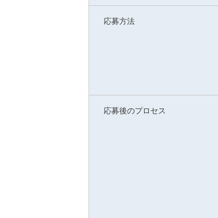
応募方法
応募後のプロセス