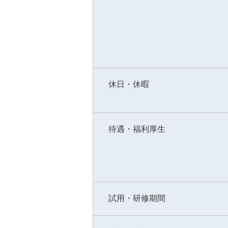
休日・休暇
待遇・福利厚生
試用・研修期間