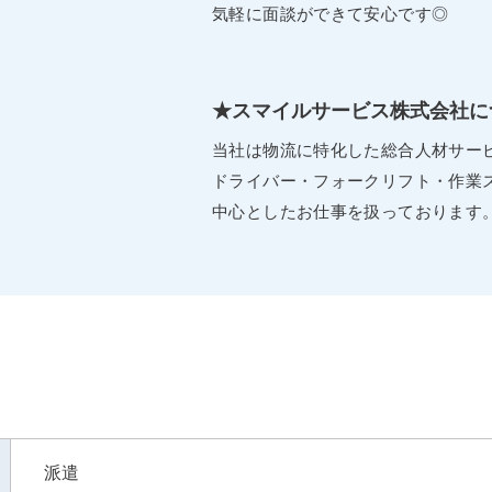
気軽に面談ができて安心です◎
★スマイルサービス株式会社に
当社は物流に特化した総合人材サー
ドライバー・フォークリフト・作業
中心としたお仕事を扱っております
派遣