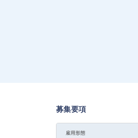
募集要項
雇用形態