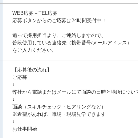
WEB応募＋TEL応募
応募ボタンからのご応募は24時間受付中！
追って採用担当より、ご連絡しますので、
普段使用している連絡先（携帯番号/メールアドレス）
をご入力ください。
【応募後の流れ】
ご応募
↓
弊社から電話またはメールにて面談の日時と場所につい
↓
面談（スキルチェック・ヒアリングなど）
※希望があれば、職場・現場見学できます
↓
お仕事開始