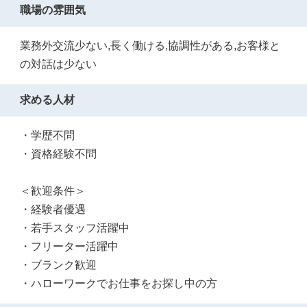
職場の雰囲気
業務外交流少ない,長く働ける,協調性がある,お客様と
の対話は少ない
求める人材
・学歴不問
・資格経験不問
＜歓迎条件＞
・経験者優遇
・若手スタッフ活躍中
・フリーター活躍中
・ブランク歓迎
・ハローワークでお仕事をお探し中の方