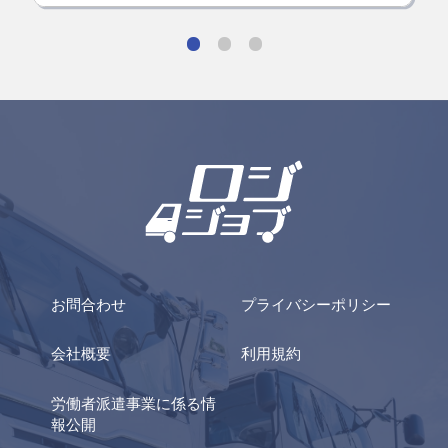
お問合わせ
プライバシーポリシー
会社概要
利用規約
労働者派遣事業に係る情
報公開