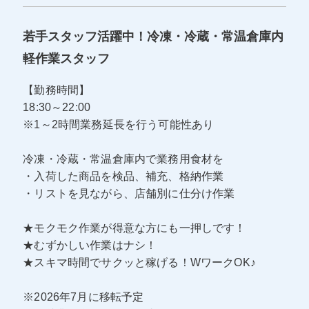
若手スタッフ活躍中！冷凍・冷蔵・常温倉庫内
軽作業スタッフ
【勤務時間】
18:30～22:00
※1～2時間業務延長を行う可能性あり
冷凍・冷蔵・常温倉庫内で業務用食材を
・入荷した商品を検品、補充、格納作業
・リストを見ながら、店舗別に仕分け作業
★モクモク作業が得意な方にも一押しです！
★むずかしい作業はナシ！
★スキマ時間でサクッと稼げる！WワークOK♪
※2026年7月に移転予定