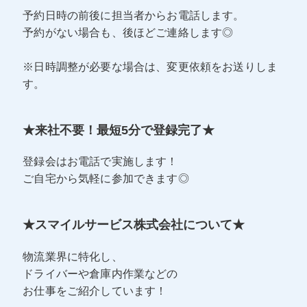
予約日時の前後に担当者からお電話します。
予約がない場合も、後ほどご連絡します◎
※日時調整が必要な場合は、変更依頼をお送りしま
す。
★来社不要！最短5分で登録完了★
登録会はお電話で実施します！
ご自宅から気軽に参加できます◎
★スマイルサービス株式会社について★
物流業界に特化し、
ドライバーや倉庫内作業などの
お仕事をご紹介しています！