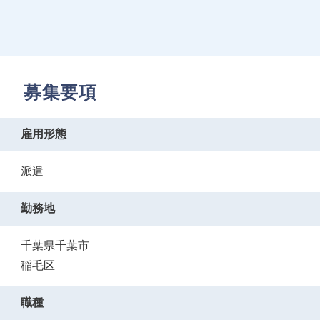
募集要項
雇用形態
派遣
勤務地
千葉県千葉市
稲毛区
職種