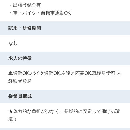
・出張登録会有
・車・バイク・自転車通勤OK
試用・研修期間
なし
求人の特徴
車通勤OK,バイク通勤OK,友達と応募OK,職場見学可,未
経験者歓迎
従業員構成
★体力的な負担が少なく、長期的に安定して働ける環
境！