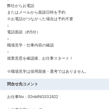
弊社からお電話
またはメールから面談日時を予約
※お電話がつながった場合は予約不要
↓
電話面談（約5分）
↓
職場見学・仕事内容の確認
↓
就業意思を確認後、お仕事スタート！
※職場見学は採用面接・選考ではありません。
問合せ先コメント
お仕事No：02nikINGSS1822