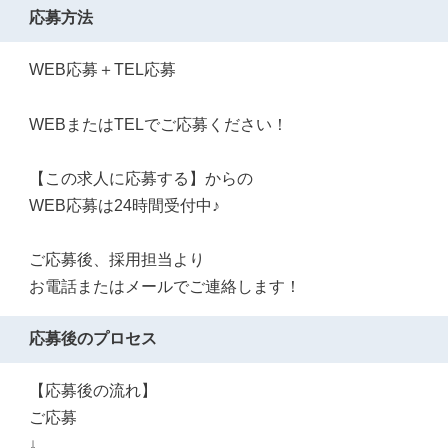
応募方法
WEB応募＋TEL応募
WEBまたはTELでご応募ください！
【この求人に応募する】からの
WEB応募は24時間受付中♪
ご応募後、採用担当より
お電話またはメールでご連絡します！
応募後のプロセス
【応募後の流れ】
ご応募
↓