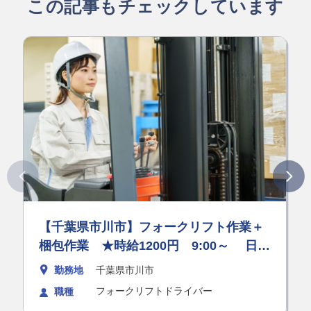
この記事もチェックしています
【千葉県市川市】フォークリフト作業＋
梱包作業 ★時給1200円 9:00～ 日払
いOK♪
勤務地
千葉県市川市
フォークリフトドライバー
職種