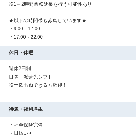
※1～2時間業務延長を行う可能性あり
★以下の時間帯も募集しています★
・9:00～17:00
・17:00～22:00
休日・休暇
週休2日制
日曜＋派遣先シフト
※土曜出勤できる方歓迎！
待遇・福利厚生
・社会保険完備
・日払い可