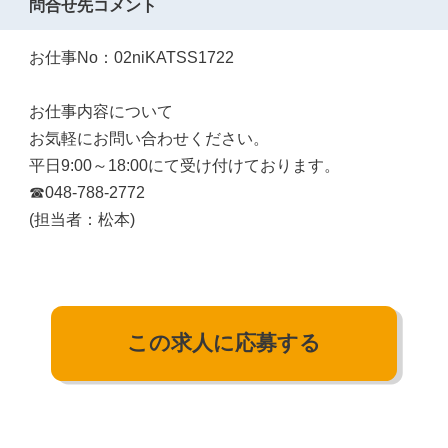
問合せ先コメント
お仕事No：02niKATSS1722
お仕事内容について
お気軽にお問い合わせください。
平日9:00～18:00にて受け付けております。
☎048-788-2772
(担当者：松本)
この求人に応募する