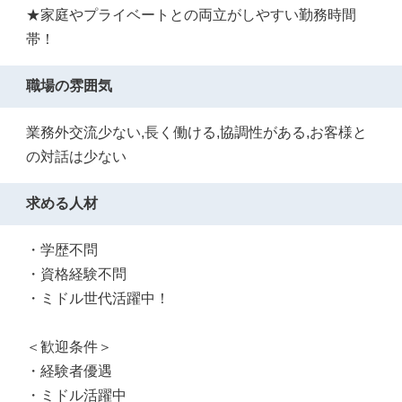
★家庭やプライベートとの両立がしやすい勤務時間
帯！
職場の雰囲気
業務外交流少ない,長く働ける,協調性がある,お客様と
の対話は少ない
求める人材
・学歴不問
・資格経験不問
・ミドル世代活躍中！
＜歓迎条件＞
・経験者優遇
・ミドル活躍中