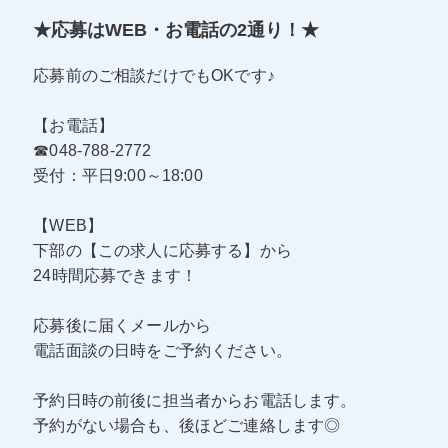
★応募はWEB・お電話の2通り！★
応募前のご相談だけでもOKです♪
【お電話】
☎048-788-2772
受付：平日9:00～18:00
【WEB】
下部の【この求人に応募する】から
24時間応募できます！
応募後に届くメールから
電話面談の日時をご予約ください。
予約日時の前後に担当者からお電話します。
予約がない場合も、後ほどご連絡します◎