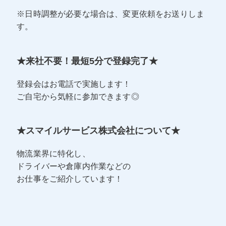
※日時調整が必要な場合は、変更依頼をお送りしま
す。
★来社不要！最短5分で登録完了★
登録会はお電話で実施します！
ご自宅から気軽に参加できます◎
★スマイルサービス株式会社について★
物流業界に特化し、
ドライバーや倉庫内作業などの
お仕事をご紹介しています！