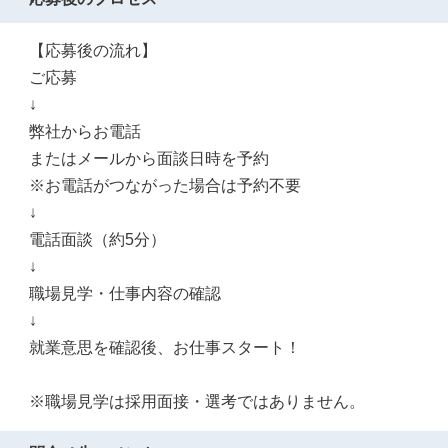
【応募後の流れ】
ご応募
↓
弊社からお電話
またはメールから面談日時を予約
※お電話がつながった場合は予約不要
↓
電話面談（約5分）
↓
職場見学・仕事内容の確認
↓
就業意思を確認後、お仕事スタート！
※職場見学は採用面接・選考ではありません。