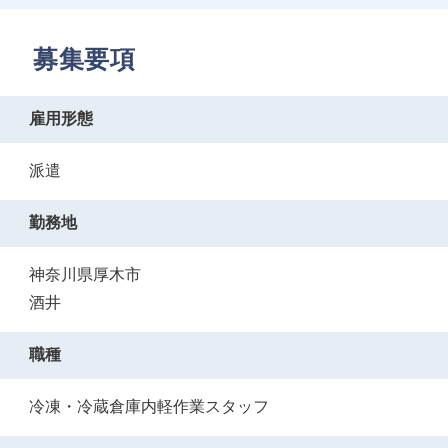
募集要項
雇用形態
派遣
勤務地
神奈川県厚木市
酒井
職種
冷凍・冷蔵倉庫内軽作業スタッフ