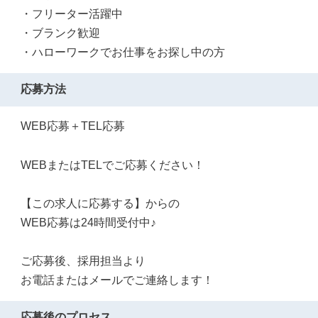
・フリーター活躍中
・ブランク歓迎
・ハローワークでお仕事をお探し中の方
応募方法
WEB応募＋TEL応募
WEBまたはTELでご応募ください！
【この求人に応募する】からの
WEB応募は24時間受付中♪
ご応募後、採用担当より
お電話またはメールでご連絡します！
応募後のプロセス