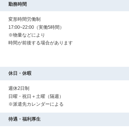
勤務時間
変形時間労働制
17:00~22:00（実働5時間）
※物量などにより
時間が前後する場合があります
休日・休暇
週休2日制
日曜・祝日＋土曜（隔週）
※派遣先カレンダーによる
待遇・福利厚生