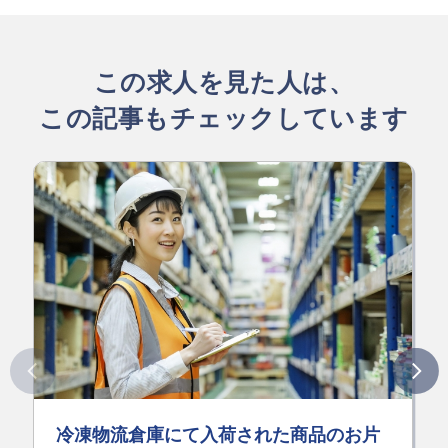
この求人を見た人は、
この記事もチェックしています
冷凍物流倉庫にて入荷された商品のお片