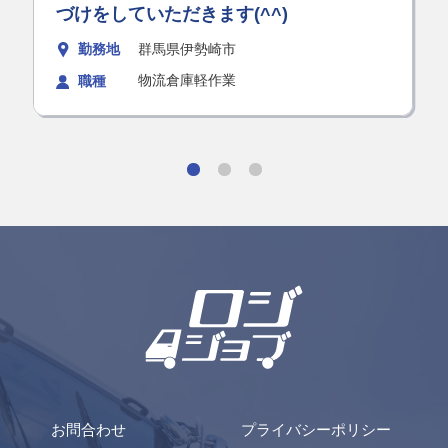
づけをしていただきます(^^)
勤務地
群馬県伊勢崎市
物流倉庫軽作業
職種
お問合わせ
プライバシーポリシー