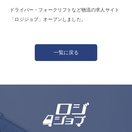
ドライバー・フォークリフトなど物流の求人サイト
「ロジジョブ」オープンしました。
一覧に戻る