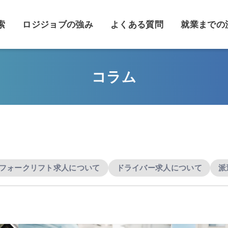
索
ロジジョブの強み
よくある質問
就業までの
コラム
フォークリフト求人について
ドライバー求人について
派