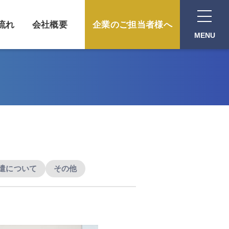
流れ
会社概要
企業のご担当者様へ
MENU
遣について
その他