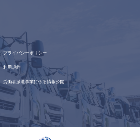
プライバシーポリシー
利用規約
労働者派遣事業に係る情報公開