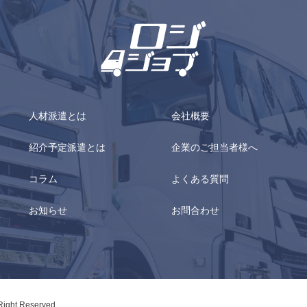
人材派遣とは
会社概要
紹介予定派遣とは
企業のご担当者様へ
コラム
よくある質問
お知らせ
お問合わせ
 Right Reserved.