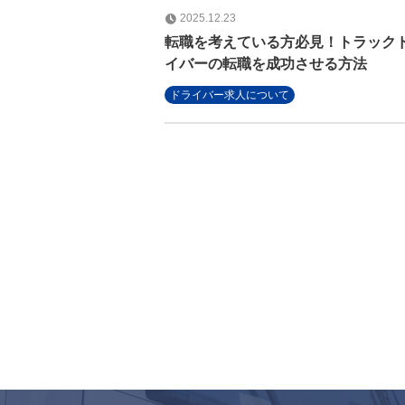
2025.12.23
転職を考えている方必見！トラック
イバーの転職を成功させる方法
ドライバー求人について